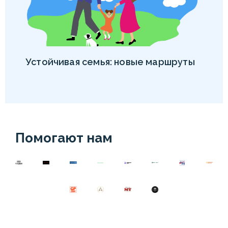
Устойчивая семья: новые маршруты
Помогают нам