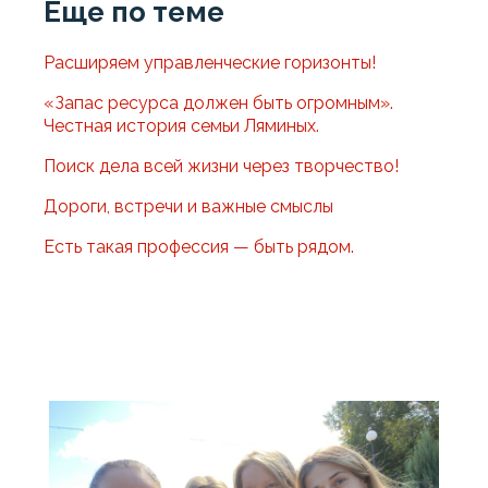
Еще по теме
Расширяем управленческие горизонты!
«Запас ресурса должен быть огромным».
Честная история семьи Ляминых.
Поиск дела всей жизни через творчество!
Дороги, встречи и важные смыслы
Есть такая профессия — быть рядом.