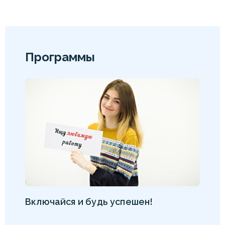
Программы
Включайся и будь успешен!