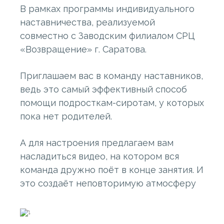
В рамках программы индивидуального
наставничества, реализуемой
совместно с Заводским филиалом СРЦ
«Возвращение» г. Саратова.
Приглашаем вас в команду наставников,
ведь это самый эффективный способ
помощи подросткам-сиротам, у которых
пока нет родителей.
А для настроения предлагаем вам
насладиться видео, на котором вся
команда дружно поёт в конце занятия. И
это создаёт неповторимую атмосферу