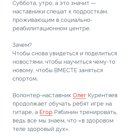
Суббота, утро, а это значит —
наставники спешат к подросткам,
проживающим в социально-
реабилитационном центре.
Зачем?
Чтобы снова увидеться и поделиться
новостями, чтобы научиться чему-то
новому, чтобы ВМЕСТЕ заняться
спортом.
Волонтер-наставник
Олег
Курентяев
продолжает обучать ребят игре на
гитаре, а
Егор
Рябинин тренировать,
ведь все мы знаем, что «в здоровом
теле здоровый дух».