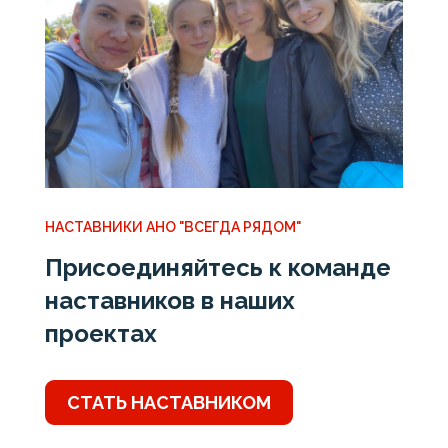
НАСТАВНИКИ АНО "ВСЕГДА РЯДОМ"
Присоединяйтесь к команде
наставников в наших
проектах
СТАТЬ НАСТАВНИКОМ