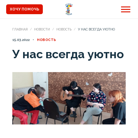
ХОЧУ ПОМОЧЬ
ГЛАВНАЯ
НОВОСТИ
НОВОСТЬ
У НАС ВСЕГДА УЮТНО
15.03.2022
НОВОСТЬ
У нас всегда уютно