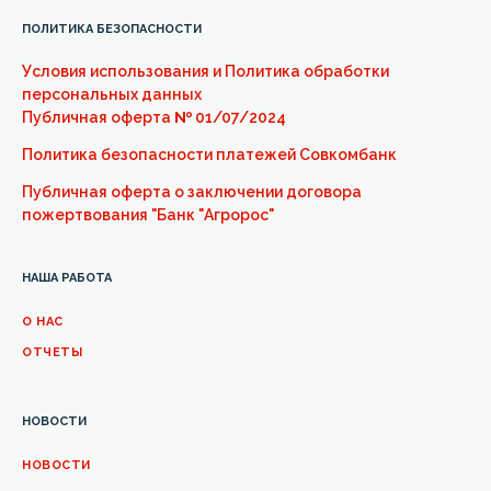
ПОЛИТИКА БЕЗОПАСНОСТИ
Условия использования и Политика обработки
персональных данных
Публичная оферта
№
01/07/2024
Политика безопасности платежей Совкомбанк
Публичная оферта о заключении договора
пожертвования "Банк "Агророс"
НАША РАБОТА
О НАС
ОТЧЕТЫ
НОВОСТИ
НОВОСТИ