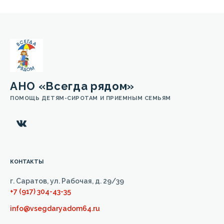
АНО «Всегда рядом»
ПОМОЩЬ ДЕТЯМ-СИРОТАМ И ПРИЕМНЫМ СЕМЬЯМ
КОНТАКТЫ
г. Саратов, ул. Рабочая, д. 29/39
+7 (917) 304-43-35
info@vsegdaryadom64.ru