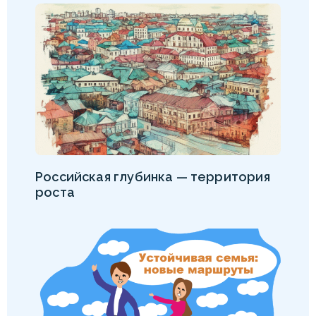
Российская глубинка — территория
роста