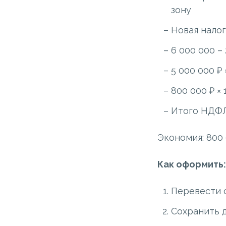
зону
Новая налог
6 000 000 – 
5 000 000 ₽ 
800 000 ₽ × 
Итого НДФЛ 
Экономия: 800 
Как оформить:
Перевести 
Сохранить 