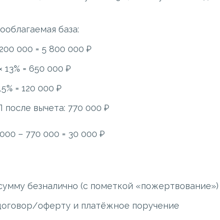
ооблагаемая база:
200 000 = 5 800 000 ₽
× 13% = 650 000 ₽
15% = 120 000 ₽
после вычета: 770 000 ₽
000 – 770 000 = 30 000 ₽
сумму безналично (с пометкой «пожертвование»)
договор/оферту и платёжное поручение