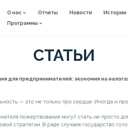
О нас
Отчеты
Новости
Истории
Программы
СТАТЬИ
ия для предпринимателей: экономия на налога
ность — это не только про сердце. Иногда и про
мателя пожертвования могут стать не просто до
овой стратегии. В ряде случаев государство гот