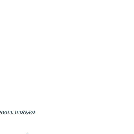
учить только