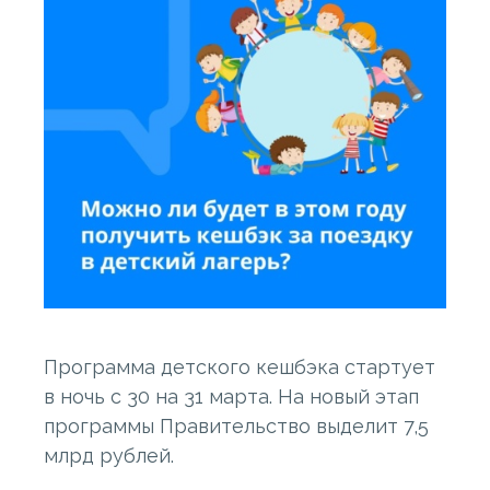
Программа детского кешбэка стартует
в ночь с 30 на 31 марта. На новый этап
программы Правительство выделит 7,5
млрд рублей.