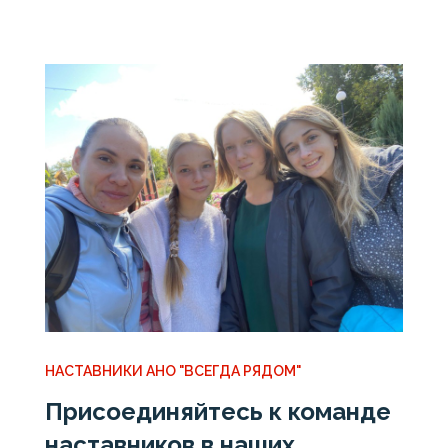
НАСТАВНИКИ АНО "ВСЕГДА РЯДОМ"
Присоединяйтесь к команде
наставников в наших