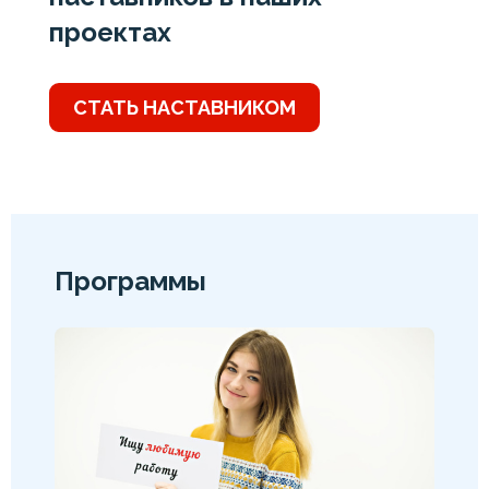
проектах
СТАТЬ НАСТАВНИКОМ
Программы