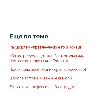
Еще по теме
Расширяем управленческие горизонты!
«Запас ресурса должен быть огромным».
Честная история семьи Ляминых.
Поиск дела всей жизни через творчество!
Дороги, встречи и важные смыслы
Есть такая профессия — быть рядом.