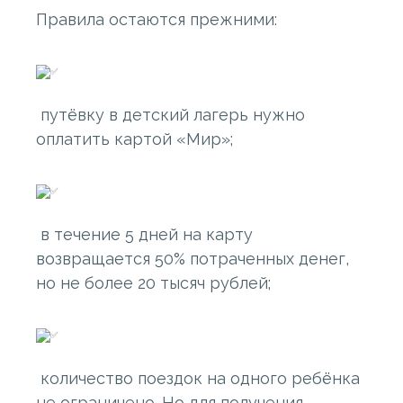
Правила остаются прежними:
путёвку в детский лагерь нужно
оплатить картой «Мир»;
в течение 5 дней на карту
возвращается 50% потраченных денег,
но не более 20 тысяч рублей;
количество поездок на одного ребёнка
не ограничено. Но для получения