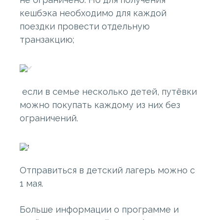
кешбэка необходимо для каждой
поездки провести отдельную
транзакцию;
если в семье несколько детей, путёвки
можно покупать каждому из них без
ограничений.
Отправиться в детский лагерь можно с
1 мая.
Больше информации о программе и