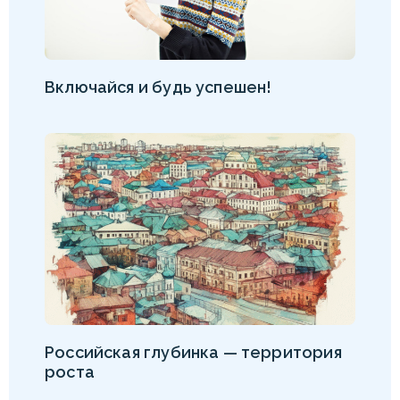
Включайся и будь успешен!
Российская глубинка — территория
роста