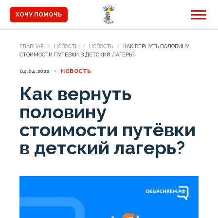
ХОЧУ ПОМОЧЬ
ГЛАВНАЯ
НОВОСТИ
НОВОСТЬ
КАК ВЕРНУТЬ ПОЛОВИНУ
СТОИМОСТИ ПУТЁВКИ В ДЕТСКИЙ ЛАГЕРЬ?
04.04.2022
НОВОСТЬ
Как вернуть
половину
стоимости путёвки
в детский лагерь?