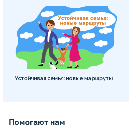
Устойчивая семья: новые маршруты
Помогают нам