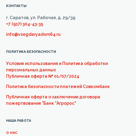
КОНТАКТЫ
г. Саратов, ул. Рабочая, д. 29/39
+7 (917) 304-43-35
info@vsegdaryadom64.ru
ПОЛИТИКА БЕЗОПАСНОСТИ
Условия использования и Политика обработки
персональных данных
Публичная оферта
№
01/07/2024
Политика безопасности платежей Совкомбанк
Публичная оферта о заключении договора
пожертвования "Банк "Агророс"
НАША РАБОТА
О НАС