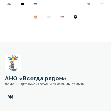
АНО «Всегда рядом»
ПОМОЩЬ ДЕТЯМ-СИРОТАМ И ПРИЕМНЫМ СЕМЬЯМ