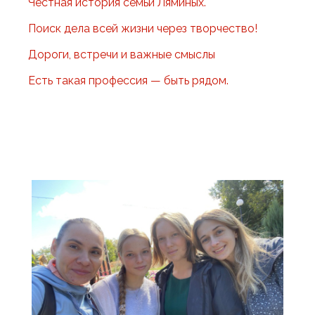
Честная история семьи Ляминых.
Поиск дела всей жизни через творчество!
Дороги, встречи и важные смыслы
Есть такая профессия — быть рядом.