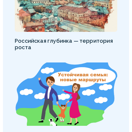
Российская глубинка — территория
роста