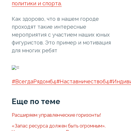
политики и спорта.
Как здорово, что в нашем городе
проходят такие интересные
мероприятия с участием наших юных
фигуристов. Это пример и мотивация
для многих ребят
#ВсегдаРядом64
#Наставничество64
#Индив
Еще по теме
Расширяем управленческие горизонты!
«Запас ресурса должен быть огромным».