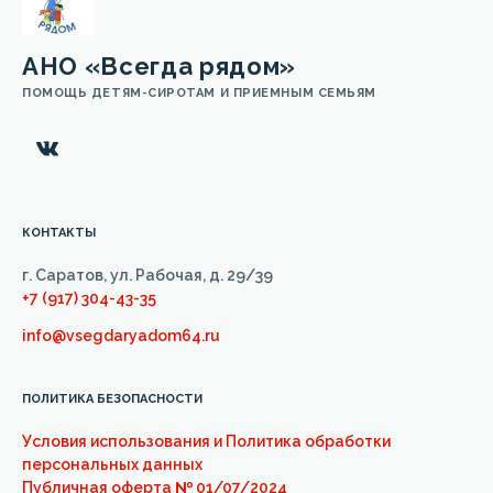
АНО «Всегда рядом»
ПОМОЩЬ ДЕТЯМ-СИРОТАМ И ПРИЕМНЫМ СЕМЬЯМ
КОНТАКТЫ
г. Саратов, ул. Рабочая, д. 29/39
+7 (917) 304-43-35
info@vsegdaryadom64.ru
ПОЛИТИКА БЕЗОПАСНОСТИ
Условия использования и Политика обработки
персональных данных
Публичная оферта
№
01/07/2024