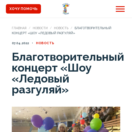
ХОЧУ ПОМОЧЬ
ГЛАВНАЯ
НОВОСТИ
НОВОСТЬ
БЛАГОТВОРИТЕЛЬНЫЙ
КОНЦЕРТ «ШОУ «ЛЕДОВЫЙ РАЗГУЛЯЙ»
07.04.2022
НОВОСТЬ
Благотворительный
концерт «Шоу
«Ледовый
разгуляй»