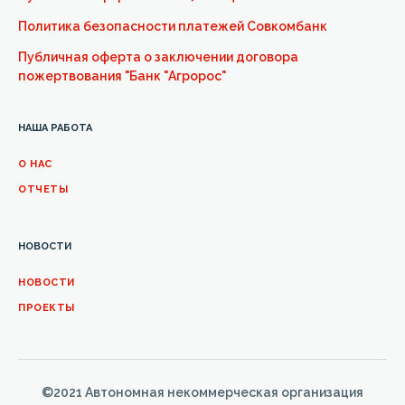
Политика безопасности платежей Совкомбанк
Публичная оферта о заключении договора
пожертвования "Банк "Агророс"
НАША РАБОТА
О НАС
ОТЧЕТЫ
НОВОСТИ
НОВОСТИ
ПРОЕКТЫ
©2021 Автономная некоммерческая организация