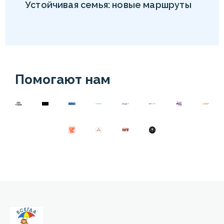
Устойчивая семья: новые маршруты
Помогают нам