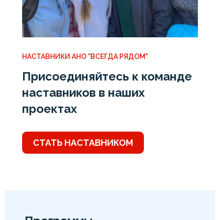
НАСТАВНИКИ АНО "ВСЕГДА РЯДОМ"
Присоединяйтесь к команде
наставников в наших
проектах
СТАТЬ НАСТАВНИКОМ