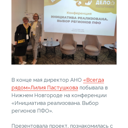
В конце мая директор АНО
«Всегда
рядом»
Лилия Пастушкова
побывала в
Нижнем Новгороде на конференции
«Инициатива реализована. Выбор
регионов ПФО».
Презентовала проект, познакомилась с