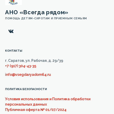
АНО «Всегда рядом»
ПОМОЩЬ ДЕТЯМ-СИРОТАМ И ПРИЕМНЫМ СЕМЬЯМ
КОНТАКТЫ
г. Саратов, ул. Рабочая, д. 29/39
+7 (917) 304-43-35
info@vsegdaryadom64.ru
ПОЛИТИКА БЕЗОПАСНОСТИ
Условия использования и Политика обработки
персональных данных
Публичная оферта
№
01/07/2024