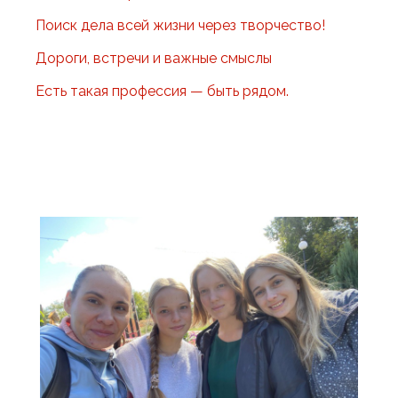
Поиск дела всей жизни через творчество!
Дороги, встречи и важные смыслы
Есть такая профессия — быть рядом.