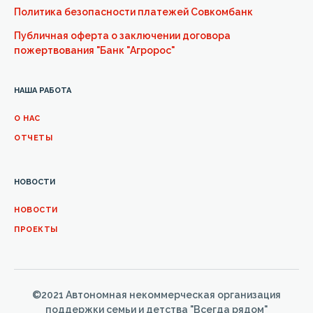
Политика безопасности платежей Совкомбанк
Публичная оферта о заключении договора
пожертвования "Банк "Агророс"
НАША РАБОТА
О НАС
ОТЧЕТЫ
НОВОСТИ
НОВОСТИ
ПРОЕКТЫ
©2021 Автономная некоммерческая организация
поддержки семьи и детства "Всегда рядом"