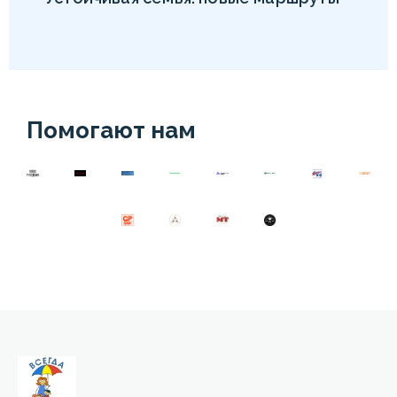
Помогают нам