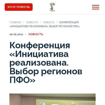
ХОЧУ ПОМОЧЬ
ГЛАВНАЯ
НОВОСТИ
НОВОСТЬ
КОНФЕРЕНЦИЯ
«ИНИЦИАТИВА РЕАЛИЗОВАНА. ВЫБОР РЕГИОНОВ ПФО»
29.05.2022
НОВОСТЬ
Конференция
«Инициатива
реализована.
Выбор регионов
ПФО»