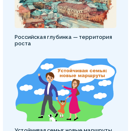
Российская глубинка — территория
роста
Устойчивая семья: новые маршруты