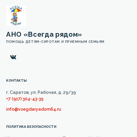
АНО «Всегда рядом»
ПОМОЩЬ ДЕТЯМ-СИРОТАМ И ПРИЕМНЫМ СЕМЬЯМ
КОНТАКТЫ
г. Саратов, ул. Рабочая, д. 29/39
+7 (917) 304-43-35
info@vsegdaryadom64.ru
ПОЛИТИКА БЕЗОПАСНОСТИ