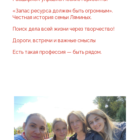
«Запас ресурса должен быть огромным».
Честная история семьи Ляминых.
Поиск дела всей жизни через творчество!
Дороги, встречи и важные смыслы
Есть такая профессия — быть рядом.