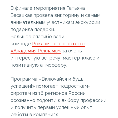
В финале мероприятия Татьяна
Басацкая провела викторину и самым
внимательным участникам экскурсии
подарила подарки.
Большое спасибо всей
команде
Рекламного агентства
«Академия Рекламы»
за очень
интересную встречу, мастер-класс и
позитивную атмосферу.
Программа «Включайся и будь
успешен!» помогает подросткам-
сиротам из 16 регионов России
осознанно подойти к выбору профессии
и получить первый успешный опыт
работы в компаниях.