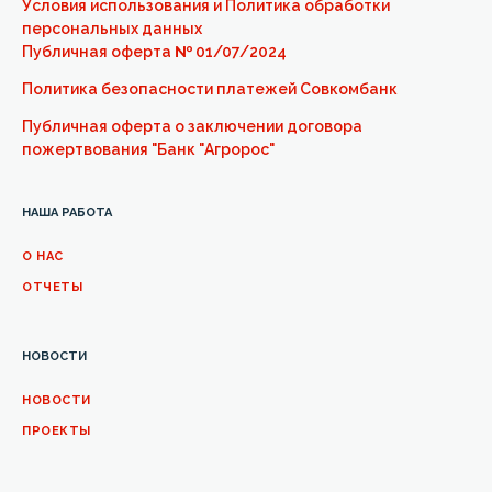
Условия использования и Политика обработки
персональных данных
Публичная оферта
№
01/07/2024
Политика безопасности платежей Совкомбанк
Публичная оферта о заключении договора
пожертвования "Банк "Агророс"
НАША РАБОТА
О НАС
ОТЧЕТЫ
НОВОСТИ
НОВОСТИ
ПРОЕКТЫ