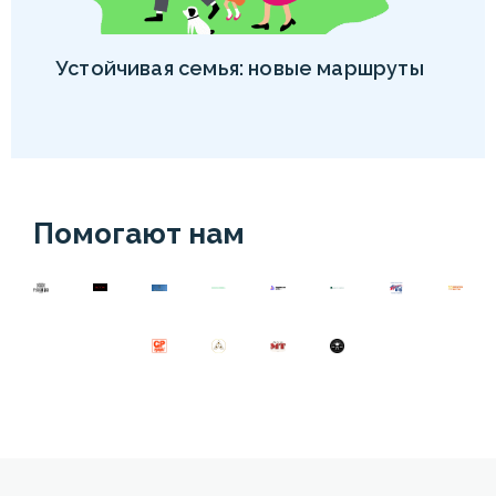
Устойчивая семья: новые маршруты
Помогают нам