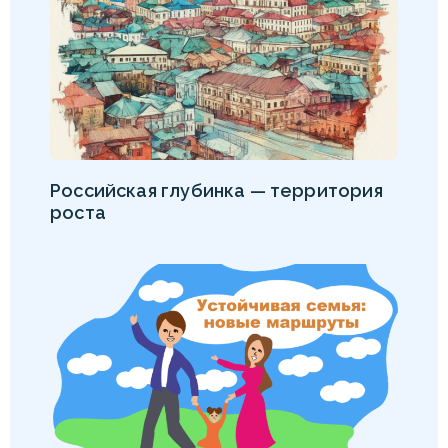
Российская глубинка — территория
роста