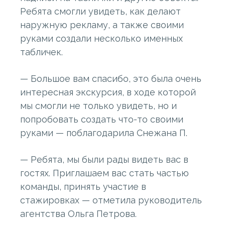
Ребята смогли увидеть, как делают
наружную рекламу, а также своими
руками создали несколько именных
табличек.
— Большое вам спасибо, это была очень
интересная экскурсия, в ходе которой
мы смогли не только увидеть, но и
попробовать создать что-то своими
руками — поблагодарила Снежана П.
— Ребята, мы были рады видеть вас в
гостях. Приглашаем вас стать частью
команды, принять участие в
стажировках — отметила руководитель
агентства Ольга Петрова.