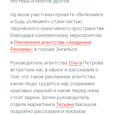
постеры и многое другое.
09 июня участники проекта «Включайся
и будь успешен!» стали частью
творческого креативного пространства,
благодаря комплексному мероприятию
в
Рекламном агентстве «Академия
Рекламы»
в городе Энгельсе.
Руководитель агентства
Ольга
Петрова
встретила нас в офисе и рассказала о
том, что такое рекламное агентство,
какие люди трудятся над созданием
красивых изделий и какие перед ними
стоят задачи. Затем руководитель
отдела маркетинга
Татьяна
Басацкая
подробно рассказала и показала