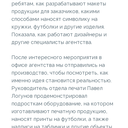
ребятам, как разрабатывают макеты
продукции для заказчиков, какими
способами наносят символику на
кружки, футболки и другие изделия.
Показала, как работают дизайнеры и
другие специалисты агентства.
После интересного мероприятия в
офисе агентства мы отправились на
производство, чтобы посмотреть, как
именно идея становится реальностью.
Руководитель отдела печати Павел
Логунов продемонстрировал
подросткам оборудование, на котором
изготавливают печатную продукцию,
наносят принты на футболки, а также
надписи на таблички и другие объекты.