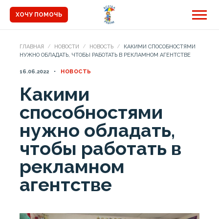
ХОЧУ ПОМОЧЬ
ГЛАВНАЯ
НОВОСТИ
НОВОСТЬ
КАКИМИ СПОСОБНОСТЯМИ
НУЖНО ОБЛАДАТЬ, ЧТОБЫ РАБОТАТЬ В РЕКЛАМНОМ АГЕНТСТВЕ
16.06.2022
НОВОСТЬ
Какими
способностями
нужно обладать,
чтобы работать в
рекламном
агентстве