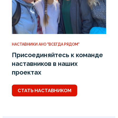
НАСТАВНИКИ АНО "ВСЕГДА РЯДОМ"
Присоединяйтесь к команде
наставников в наших
проектах
СТАТЬ НАСТАВНИКОМ