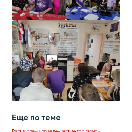
Еще по теме
Расширяем управленческие горизонты!