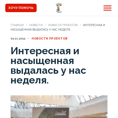
ХОЧУ ПОМОЧЬ
ГЛАВНАЯ
НОВОСТИ
НОВОСТИ ПРОЕКТОВ
ИНТЕРЕСНАЯ И
НАСЫЩЕННАЯ ВЫДАЛАСЬ У НАС НЕДЕЛЯ.
02.11.2022
НОВОСТИ ПРОЕКТОВ
Интересная и
насыщенная
выдалась у нас
неделя.