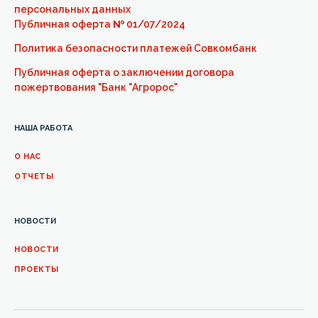
персональных данных
Публичная оферта
№
01/07/2024
Политика безопасности платежей Совкомбанк
Публичная оферта о заключении договора
пожертвования "Банк "Агророс"
НАША РАБОТА
О НАС
ОТЧЕТЫ
НОВОСТИ
НОВОСТИ
ПРОЕКТЫ