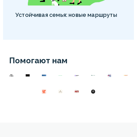
Устойчивая семья: новые маршруты
Помогают нам