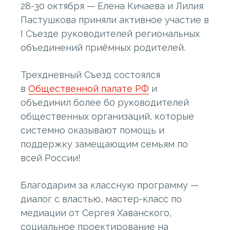
28-30 октября — Елена Кичаева и Лилия
Пастушкова приняли активное участие в
I Съезде руководителей региональных
объединений приёмных родителей.
Трехдневный Съезд состоялся
в
Общественной палате РФ
и
объединил более 60 руководителей
общественных организаций, которые
системно оказывают помощь и
поддержку замещающим семьям по
всей России!
Благодарим за классную программу —
диалог с властью, мастер-класс по
медиации от Сергея Хаванского,
социальное проектирование на