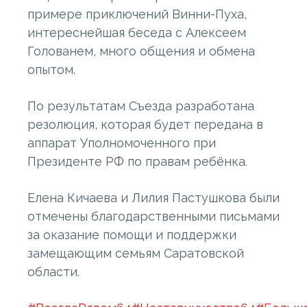
примере приключений Винни-Пуха,
интереснейшая беседа с Алексеем
Голованем, много общения и обмена
опытом.
По результатам Съезда разработана
резолюция, которая будет передана в
аппарат Уполномоченного при
Президенте РФ по правам ребёнка.
Елена Кичаева и Лилия Пастушкова были
отмечены благодарственными письмами
за оказание помощи и поддержки
замещающим семьям Саратовской
области.