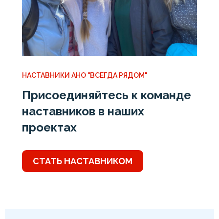
НАСТАВНИКИ АНО "ВСЕГДА РЯДОМ"
Присоединяйтесь к команде
наставников в наших
проектах
СТАТЬ НАСТАВНИКОМ