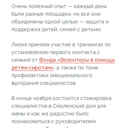
Очень полезный опыт — каждый день
были разные площадки, но все они
объединены одной целью — защита и
поддержка детей, семей с детьми.
Лилия приняла участие в тренингах по
установлению первого контакта с
семьей от
Фонда «Волонтеры в помощь
детям-сиротам»
, а также по теме
профилактики эмоционального
выгорания специалистов.
В конце ноября состоится стажировка
специалистов в Смоленский дом для
мамы и как же радостно было
познакомиться с руководителем