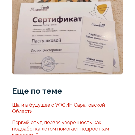
Еще по теме
Шаги в будущее с УФСИН Саратовской
Области
Первый опыт, первая уверенность: как
подработка летом помогает подросткам