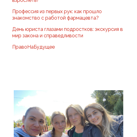
взрослеть?
Профессия из первых рук: как прошло
знакомство с работой фармацевта?
День юриста глазами подростков: экскурсия в
мир закона и справедливости
ПравоНаБудущее