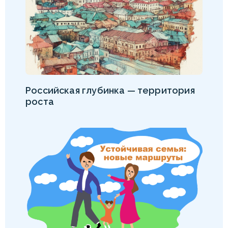
Российская глубинка — территория
роста