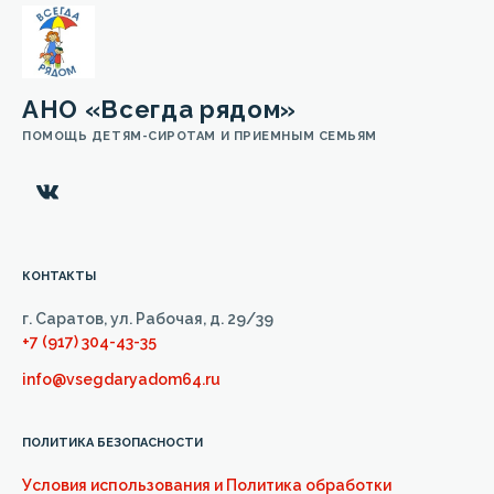
АНО «Всегда рядом»
ПОМОЩЬ ДЕТЯМ-СИРОТАМ И ПРИЕМНЫМ СЕМЬЯМ
КОНТАКТЫ
г. Саратов, ул. Рабочая, д. 29/39
+7 (917) 304-43-35
info@vsegdaryadom64.ru
ПОЛИТИКА БЕЗОПАСНОСТИ
Условия использования и Политика обработки