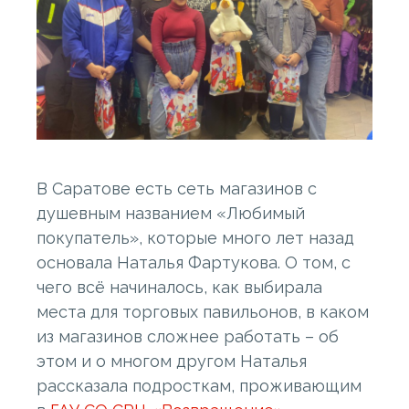
В Саратове есть сеть магазинов с
душевным названием «Любимый
покупатель», которые много лет назад
основала Наталья Фартукова. О том, с
чего всё начиналось, как выбирала
места для торговых павильонов, в каком
из магазинов сложнее работать – об
этом и о многом другом Наталья
рассказала подросткам, проживающим