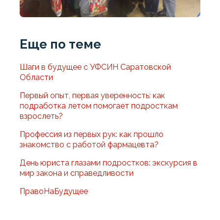
Еще по теме
Шаги в будущее с УФСИН Саратовской
Области
Первый опыт, первая уверенность: как
подработка летом помогает подросткам
взрослеть?
Профессия из первых рук: как прошло
знакомство с работой фармацевта?
День юриста глазами подростков: экскурсия в
мир закона и справедливости
ПравоНаБудущее