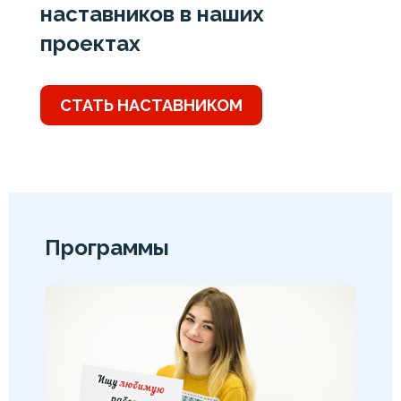
наставников в наших
проектах
СТАТЬ НАСТАВНИКОМ
Программы