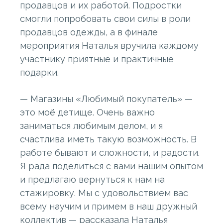
продавцов и их работой. Подростки
смогли попробовать свои силы в роли
продавцов одежды, а в финале
мероприятия Наталья вручила каждому
участнику приятные и практичные
подарки.
— Магазины «Любимый покупатель» —
это моё детище. Очень важно
заниматься любимым делом, и я
счастлива иметь такую возможность. В
работе бывают и сложности, и радости.
Я рада поделиться с вами нашим опытом
и предлагаю вернуться к нам на
стажировку. Мы с удовольствием вас
всему научим и примем в наш дружный
коллектив — рассказала Наталья