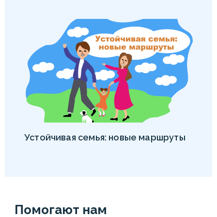
Устойчивая семья: новые маршруты
Помогают нам