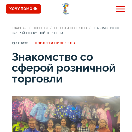
ХОЧУ ПОМОЧЬ
ГЛАВНАЯ
НОВОСТИ
НОВОСТИ ПРОЕКТОВ
ЗНАКОМСТВО СО
СФЕРОЙ РОЗНИЧНОЙ ТОРГОВЛИ
27.12.2022
НОВОСТИ ПРОЕКТОВ
Знакомство со
сферой розничной
торговли