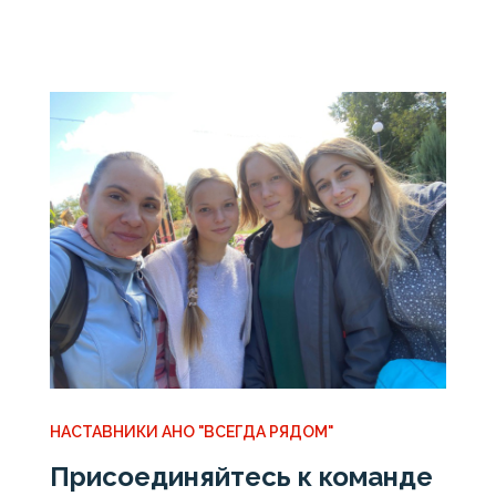
НАСТАВНИКИ АНО "ВСЕГДА РЯДОМ"
Присоединяйтесь к команде