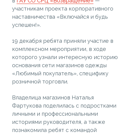
в
ГАУ СО СРЦ «Возвращение»
—
участникам проекта корпоративного
наставничества «Включайся и будь
успешен!».
19 декабря ребята приняли участие в
комплексном мероприятии, в ходе
которого узнали интересную историю
основания сети магазинов одежды
«Любимый покупатель», специфику
розничной торговли.
Владелица магазинов Наталья
Фартукова поделилась с подростками
личными и профессиональными
историями руководителя, а также
познакомила ребят с командой