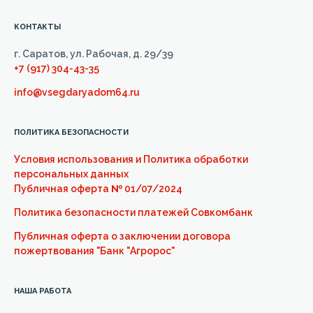
КОНТАКТЫ
г. Саратов, ул. Рабочая, д. 29/39
+7 (917) 304-43-35
info@vsegdaryadom64.ru
ПОЛИТИКА БЕЗОПАСНОСТИ
Условия использования и Политика обработки
персональных данных
Публичная оферта
№
01/07/2024
Политика безопасности платежей Совкомбанк
Публичная оферта о заключении договора
пожертвования "Банк "Агророс"
НАША РАБОТА