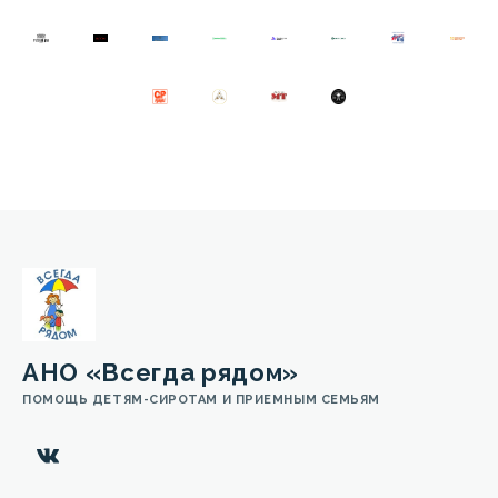
АНО «Всегда рядом»
ПОМОЩЬ ДЕТЯМ-СИРОТАМ И ПРИЕМНЫМ СЕМЬЯМ