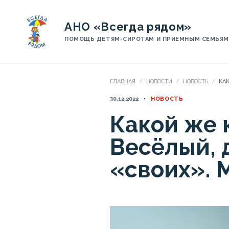
АНО «Всегда рядом»
ПОМОЩЬ ДЕТЯМ-СИРОТАМ И ПРИЕМНЫМ СЕМЬЯМ
ГЛАВНАЯ
НОВОСТИ
НОВОСТЬ
КА
30.12.2022
НОВОСТЬ
Какой же 
Весёлый, 
«своих». 