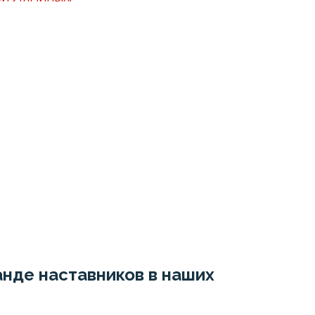
нде наставников в наших