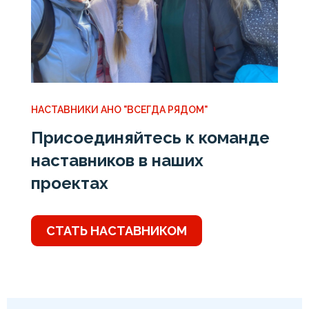
НАСТАВНИКИ АНО "ВСЕГДА РЯДОМ"
Присоединяйтесь к команде
наставников в наших
проектах
СТАТЬ НАСТАВНИКОМ