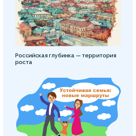
Российская глубинка — территория
роста