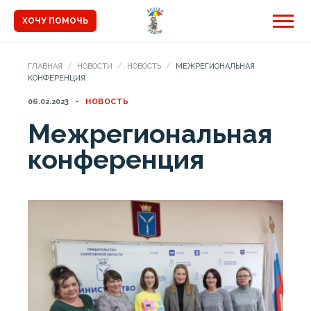
ХОЧУ ПОМОЧЬ
ГЛАВНАЯ
НОВОСТИ
НОВОСТЬ
МЕЖРЕГИОНАЛЬНАЯ
КОНФЕРЕНЦИЯ
06.02.2023
НОВОСТЬ
Межрегиональная
конференция