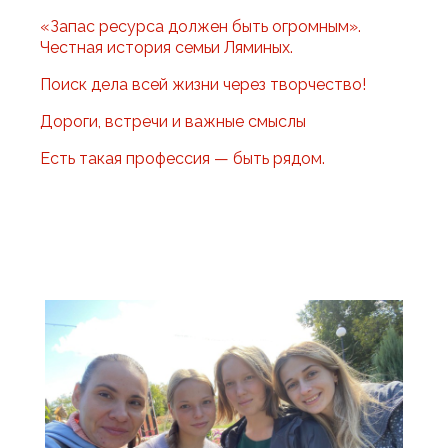
«Запас ресурса должен быть огромным».
Честная история семьи Ляминых.
Поиск дела всей жизни через творчество!
Дороги, встречи и важные смыслы
Есть такая профессия — быть рядом.