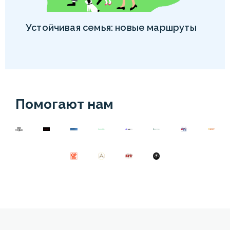
Устойчивая семья: новые маршруты
Помогают нам