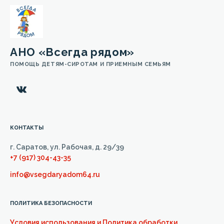
АНО «Всегда рядом»
ПОМОЩЬ ДЕТЯМ-СИРОТАМ И ПРИЕМНЫМ СЕМЬЯМ
КОНТАКТЫ
г. Саратов, ул. Рабочая, д. 29/39
+7 (917) 304-43-35
info@vsegdaryadom64.ru
ПОЛИТИКА БЕЗОПАСНОСТИ
Условия использования и Политика обработки