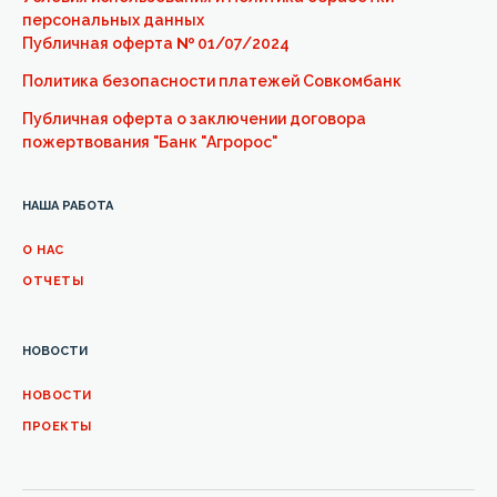
персональных данных
Публичная оферта
№
01/07/2024
Политика безопасности платежей Совкомбанк
Публичная оферта о заключении договора
пожертвования "Банк "Агророс"
НАША РАБОТА
О НАС
ОТЧЕТЫ
НОВОСТИ
НОВОСТИ
ПРОЕКТЫ