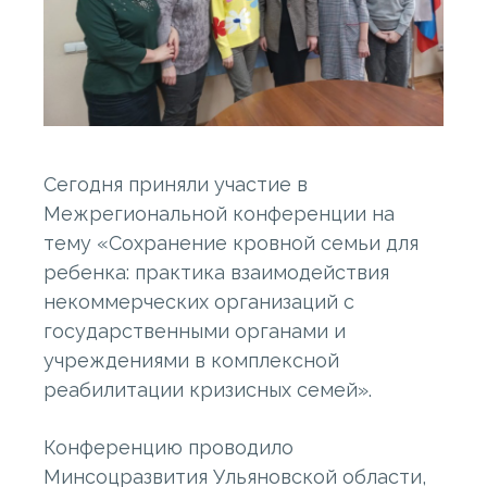
Сегодня приняли участие в
Межрегиональной конференции на
тему «Сохранение кровной семьи для
ребенка: практика взаимодействия
некоммерческих организаций с
государственными органами и
учреждениями в комплексной
реабилитации кризисных семей».
Конференцию проводило
Минсоцразвития Ульяновской области,