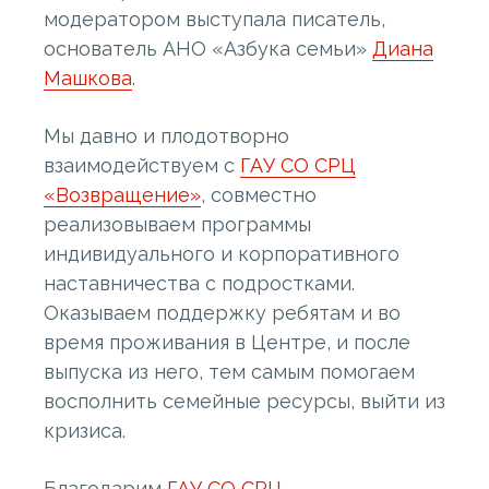
модератором выступала писатель,
основатель АНО «Азбука семьи»
Диана
Машкова
.
Мы давно и плодотворно
взаимодействуем с
ГАУ СО СРЦ
«Возвращение»
, совместно
реализовываем программы
индивидуального и корпоративного
наставничества с подростками.
Оказываем поддержку ребятам и во
время проживания в Центре, и после
выпуска из него, тем самым помогаем
восполнить семейные ресурсы, выйти из
кризиса.
Благодарим
ГАУ СО СРЦ