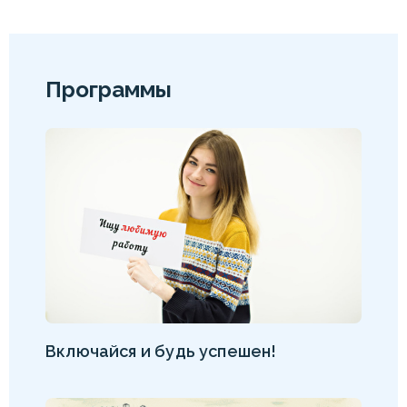
Программы
Включайся и будь успешен!