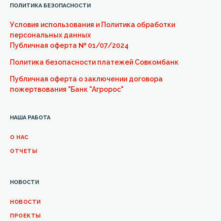
ПОЛИТИКА БЕЗОПАСНОСТИ
Условия использования и Политика обработки
персональных данных
Публичная оферта
№
01/07/2024
Политика безопасности платежей Совкомбанк
Публичная оферта о заключении договора
пожертвования "Банк "Агророс"
НАША РАБОТА
О НАС
ОТЧЕТЫ
НОВОСТИ
НОВОСТИ
ПРОЕКТЫ