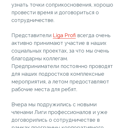
узнать точки соприкосновения, хорошо
провести время и договориться о
сотрудничестве.
Представители
Liga Profi
всегда очень
активно принимают участие в наших
социальных проектах, за что мы очень
благодарны коллегам.
Предприниматели постоянно проводят
для наших подростков комплексные
мероприятия, а летом предоставляют
рабочие места для ребят.
Вчера мы подружились с новыми
членами Лиги профессионалов и уже
договорились о сотрудничестве в
рамках программы корпоративного