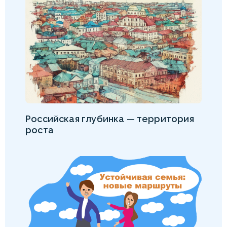
Российская глубинка — территория
роста