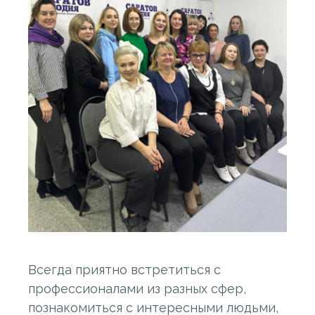
Всегда приятно встретиться с
профессионалами из разных сфер,
познакомиться с интересными людьми,