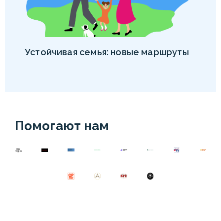
Устойчивая семья: новые маршруты
Помогают нам