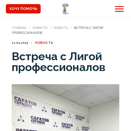
ХОЧУ ПОМОЧЬ
ГЛАВНАЯ
НОВОСТИ
НОВОСТЬ
ВСТРЕЧА С ЛИГОЙ
ПРОФЕССИОНАЛОВ
11.02.2023
НОВОСТЬ
Встреча с Лигой
профессионалов