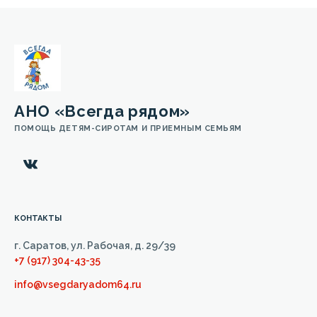
АНО «Всегда рядом»
ПОМОЩЬ ДЕТЯМ-СИРОТАМ И ПРИЕМНЫМ СЕМЬЯМ
КОНТАКТЫ
г. Саратов, ул. Рабочая, д. 29/39
+7 (917) 304-43-35
info@vsegdaryadom64.ru