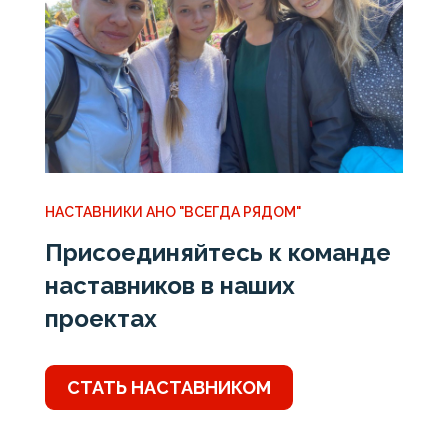
НАСТАВНИКИ АНО "ВСЕГДА РЯДОМ"
Присоединяйтесь к команде
наставников в наших
проектах
СТАТЬ НАСТАВНИКОМ