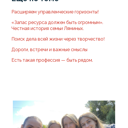
Расширяем управленческие горизонты!
«Запас ресурса должен быть огромным».
Честная история семьи Ляминых.
Поиск дела всей жизни через творчество!
Дороги, встречи и важные смыслы
Есть такая профессия — быть рядом.