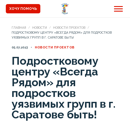
ХОЧУ ПОМОЧЬ
ГЛАВНАЯ
НОВОСТИ
НОВОСТИ ПРОЕКТОВ
ПОДРОСТКОВОМУ ЦЕНТРУ «ВСЕГДА РЯДОМ» ДЛЯ ПОДРОСТКОВ
УЯЗВИМЫХ ГРУПП В Г. САРАТОВЕ БЫТЬ!
05.07.2023
НОВОСТИ ПРОЕКТОВ
Подростковому
центру «Всегда
Рядом» для
подростков
уязвимых групп в г.
Саратове быть!