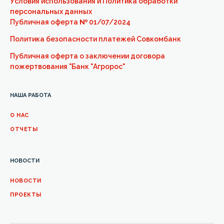
Условия использования и Политика обработки
персональных данных
Публичная оферта
№
01/07/2024
Политика безопасности платежей Совкомбанк
Публичная оферта о заключении договора
пожертвования "Банк "Агророс"
НАША РАБОТА
О НАС
ОТЧЕТЫ
НОВОСТИ
НОВОСТИ
ПРОЕКТЫ