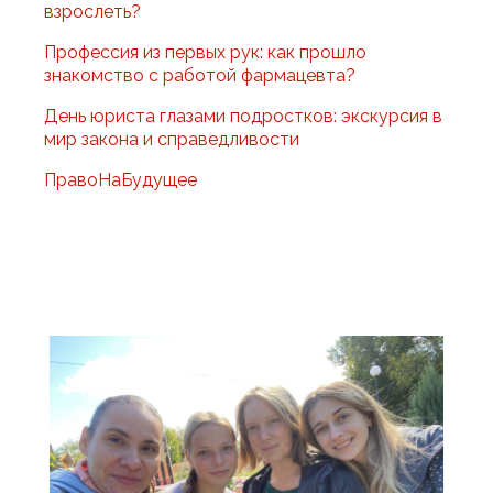
взрослеть?
Профессия из первых рук: как прошло
знакомство с работой фармацевта?
День юриста глазами подростков: экскурсия в
мир закона и справедливости
ПравоНаБудущее