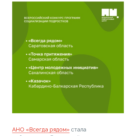
АНО «Всегда рядом»
стала