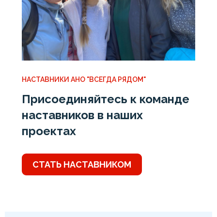
НАСТАВНИКИ АНО "ВСЕГДА РЯДОМ"
Присоединяйтесь к команде
наставников в наших
проектах
СТАТЬ НАСТАВНИКОМ