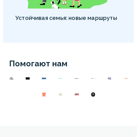
Устойчивая семья: новые маршруты
Помогают нам