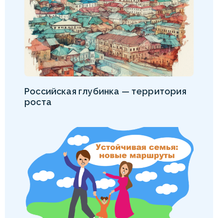
Российская глубинка — территория
роста