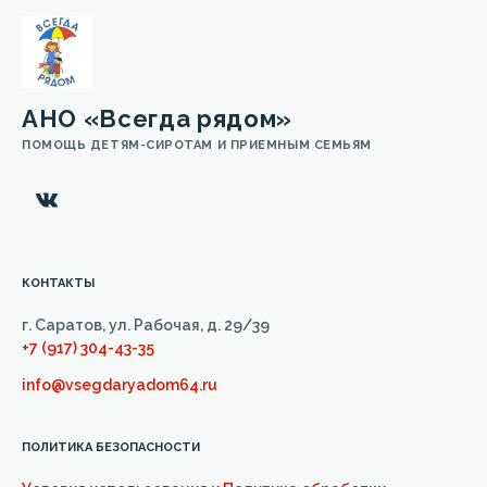
АНО «Всегда рядом»
ПОМОЩЬ ДЕТЯМ-СИРОТАМ И ПРИЕМНЫМ СЕМЬЯМ
КОНТАКТЫ
г. Саратов, ул. Рабочая, д. 29/39
+7 (917) 304-43-35
info@vsegdaryadom64.ru
ПОЛИТИКА БЕЗОПАСНОСТИ