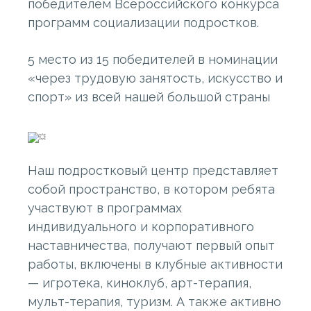
победителем Всероссийского конкурса
программ социализации подростков.
5 место из 15 победителей в номинации
«через трудовую занятость, искусство и
спорт» из всей нашей большой страны
Наш подростковый центр представляет
собой пространство, в котором ребята
участвуют в программах
индивидуального и корпоративного
наставничества, получают первый опыт
работы, включены в клубные активности
— игротека, киноклуб, арт-терапия,
мульт-терапия, туризм. А также активно