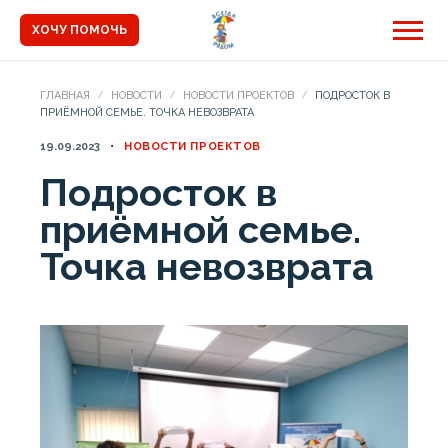
ХОЧУ ПОМОЧЬ
ГЛАВНАЯ
НОВОСТИ
НОВОСТИ ПРОЕКТОВ
ПОДРОСТОК В
ПРИЁМНОЙ СЕМЬЕ. ТОЧКА НЕВОЗВРАТА
19.09.2023
НОВОСТИ ПРОЕКТОВ
Подросток в
приёмной семье.
Точка невозврата