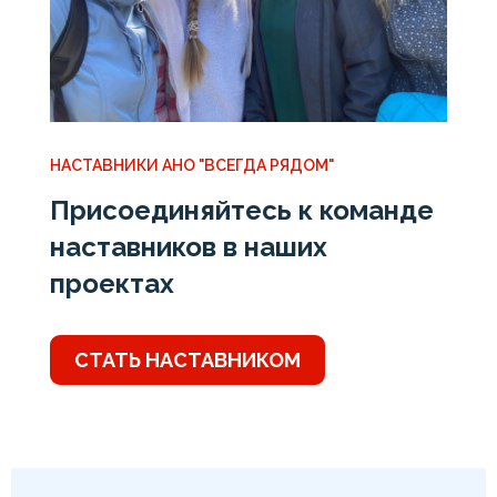
НАСТАВНИКИ АНО "ВСЕГДА РЯДОМ"
Присоединяйтесь к команде
наставников в наших
проектах
СТАТЬ НАСТАВНИКОМ