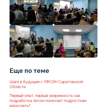
Еще по теме
Шаги в будущее с УФСИН Саратовской
Области
Первый опыт, первая уверенность: как
подработка летом помогает подросткам
взрослеть?