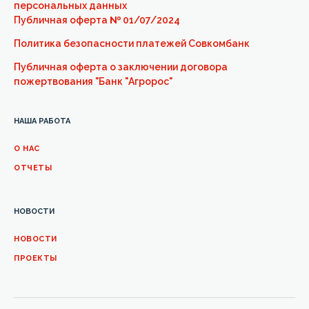
персональных данных
Публичная оферта
№
01/07/2024
Политика безопасности платежей Совкомбанк
Публичная оферта о заключении договора
пожертвования "Банк "Агророс"
НАША РАБОТА
О НАС
ОТЧЕТЫ
НОВОСТИ
НОВОСТИ
ПРОЕКТЫ