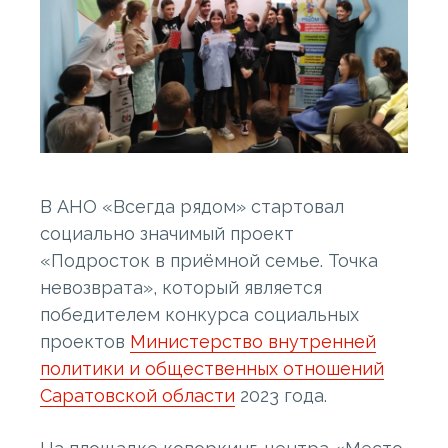
В АНО «Всегда рядом» стартовал
социально значимый проект
«Подросток в приёмной семье. Точка
невозврата», который является
победителем конкурса социальных
проектов
Министерство внутренней
политики и общественных отношений
Саратовской области
2023 года.