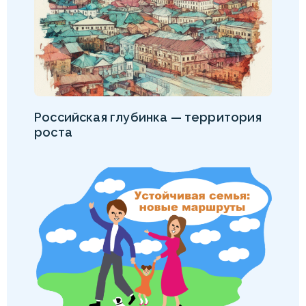
Российская глубинка — территория
роста