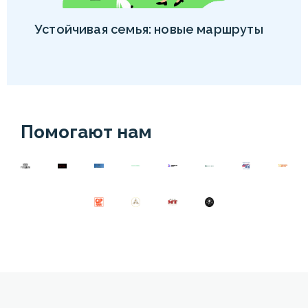
Устойчивая семья: новые маршруты
Помогают нам