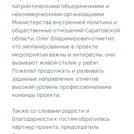
патриотическими объединениями и
некоммерческими организациями
Министерства внутренней политики и
общественных отношений Саратовской
области. Олег Владимирович отметил,
что запланированные в проекте
мероприятия важны и интересны, они
вызывают живой отклик у ребят.
Пожелал продолжать и развивать
заданные направления, отметив
высокий уровень профессионализма
команды проекта.
Также со словами радости и
благодарности к гостям обратилась
партнер проекта, председатель