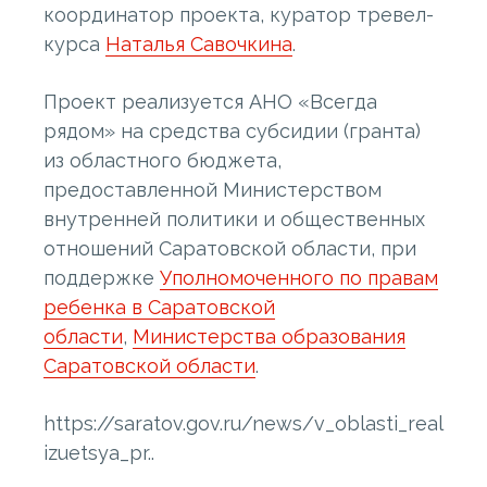
координатор проекта, куратор тревел-
курса
Наталья Савочкина
.
Проект реализуется АНО «Всегда
рядом» на средства субсидии (гранта)
из областного бюджета,
предоставленной Министерством
внутренней политики и общественных
отношений Саратовской области, при
поддержке
Уполномоченного по правам
ребенка в Саратовской
области
,
Министерства образования
Саратовской области
.
https://saratov.gov.ru/news/v_oblasti_real
izuetsya_pr..