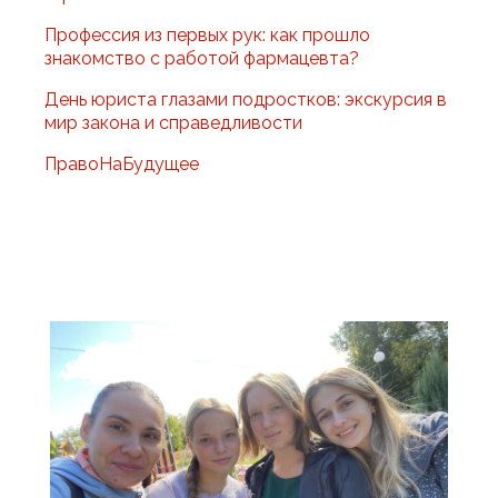
Профессия из первых рук: как прошло
знакомство с работой фармацевта?
День юриста глазами подростков: экскурсия в
мир закона и справедливости
ПравоНаБудущее