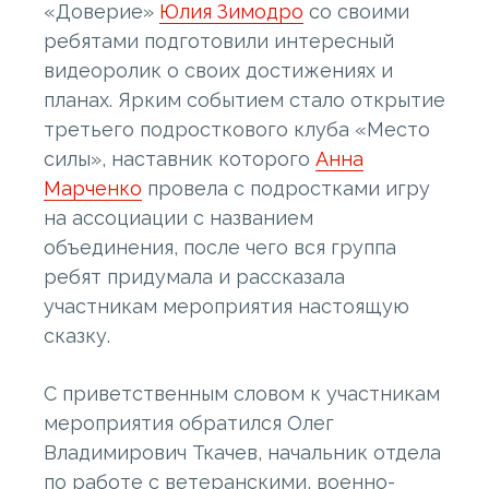
«Доверие»
Юлия Зимодро
со своими
ребятами подготовили интересный
видеоролик о своих достижениях и
планах. Ярким событием стало открытие
третьего подросткового клуба «Место
силы», наставник которого
Анна
Марченко
провела с подростками игру
на ассоциации с названием
объединения, после чего вся группа
ребят придумала и рассказала
участникам мероприятия настоящую
сказку.
С приветственным словом к участникам
мероприятия обратился Олег
Владимирович Ткачев, начальник отдела
по работе с ветеранскими, военно-