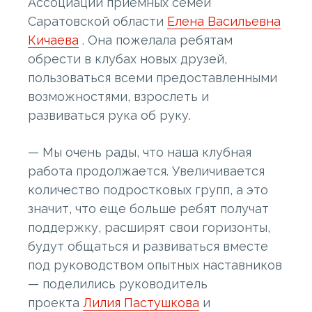
Ассоциации приемных семей
Саратовской области
Елена Васильевна
Кичаева
. Она пожелала ребятам
обрести в клубах новых друзей,
пользоваться всеми предоставленными
возможностями, взрослеть и
развиваться рука об руку.
— Мы очень рады, что наша клубная
работа продолжается. Увеличивается
количество подростковых групп, а это
значит, что еще больше ребят получат
поддержку, расширят свои горизонты,
будут общаться и развиваться вместе
под руководством опытных наставников
— поделились руководитель
проекта
Лилия Пастушкова
и