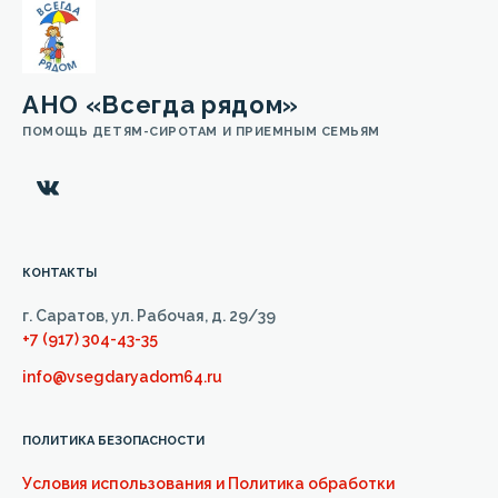
АНО «Всегда рядом»
ПОМОЩЬ ДЕТЯМ-СИРОТАМ И ПРИЕМНЫМ СЕМЬЯМ
КОНТАКТЫ
г. Саратов, ул. Рабочая, д. 29/39
+7 (917) 304-43-35
info@vsegdaryadom64.ru
ПОЛИТИКА БЕЗОПАСНОСТИ
Условия использования и Политика обработки