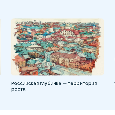
Российская глубинка — территория
роста