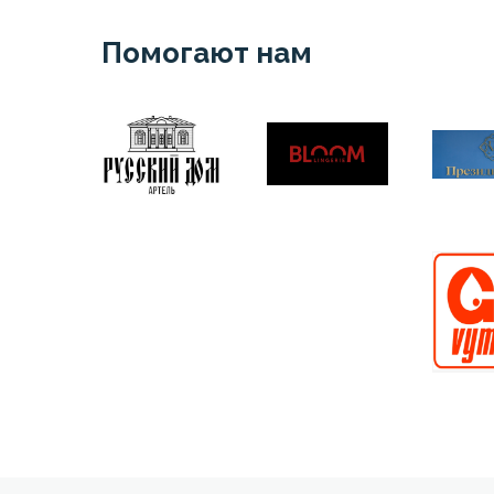
Помогают нам