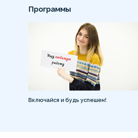
Программы
Включайся и будь успешен!