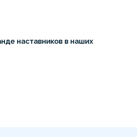
нде наставников в наших