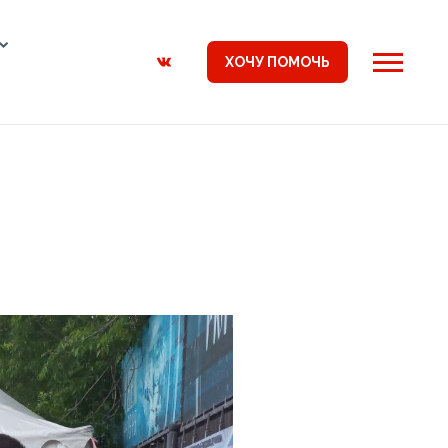
ХОЧУ ПОМОЧЬ