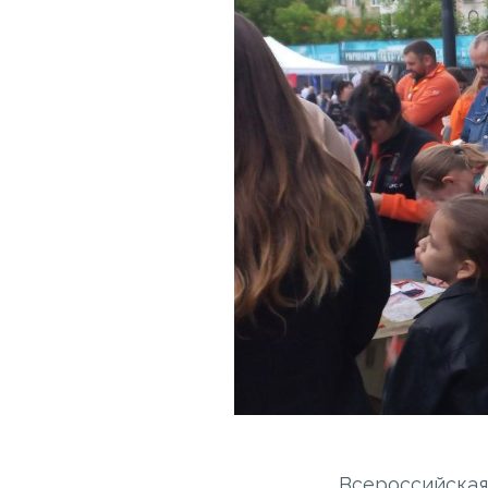
Всероссийская 