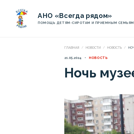
АНО «Всегда рядом»
ПОМОЩЬ ДЕТЯМ-СИРОТАМ И ПРИЕМНЫМ СЕМЬЯМ
ГЛАВНАЯ
НОВОСТИ
НОВОСТЬ
НОЧ
21.05.2024
НОВОСТЬ
Ночь музе