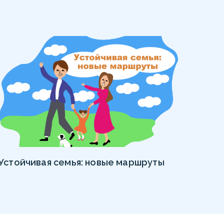
Устойчивая семья: новые маршруты