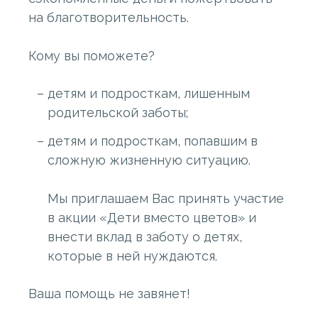
на благотворительность.
⠀
Кому вы поможете?
детям и подросткам, лишенным
родительской заботы;
детям и подросткам, попавшим в
сложную жизненную ситуацию.
⠀
Мы приглашаем Вас принять участие
в акции «Дети вместо цветов» и
внести вклад в заботу о детях,
которые в ней нуждаются.
Ваша помощь не завянет!