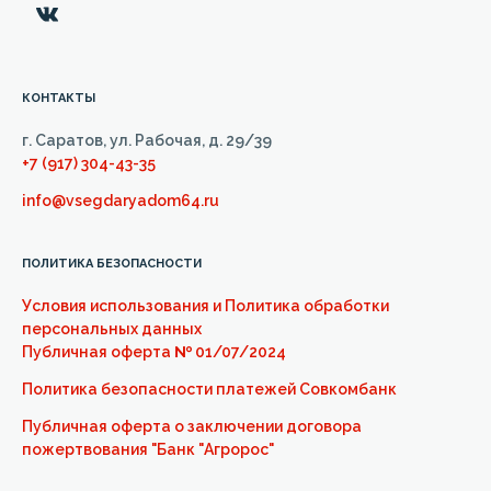
КОНТАКТЫ
г. Саратов, ул. Рабочая, д. 29/39
+7 (917) 304-43-35
info@vsegdaryadom64.ru
ПОЛИТИКА БЕЗОПАСНОСТИ
Условия использования и Политика обработки
персональных данных
Публичная оферта
№
01/07/2024
Политика безопасности платежей Совкомбанк
Публичная оферта о заключении договора
пожертвования "Банк "Агророс"