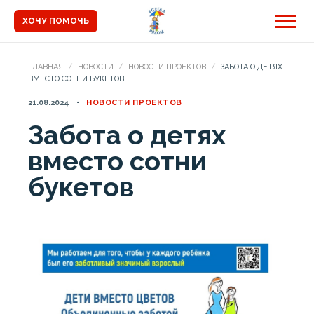
ХОЧУ ПОМОЧЬ
ГЛАВНАЯ
НОВОСТИ
НОВОСТИ ПРОЕКТОВ
ЗАБОТА О ДЕТЯХ
ВМЕСТО СОТНИ БУКЕТОВ
21.08.2024
НОВОСТИ ПРОЕКТОВ
Забота о детях
вместо сотни
букетов