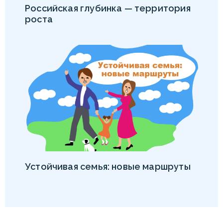
Российская глубинка — территория
роста
Устойчивая семья: новые маршруты