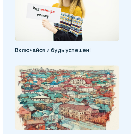
Включайся и будь успешен!