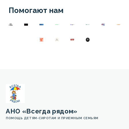
Помогают нам
АНО «Всегда рядом»
ПОМОЩЬ ДЕТЯМ-СИРОТАМ И ПРИЕМНЫМ СЕМЬЯМ