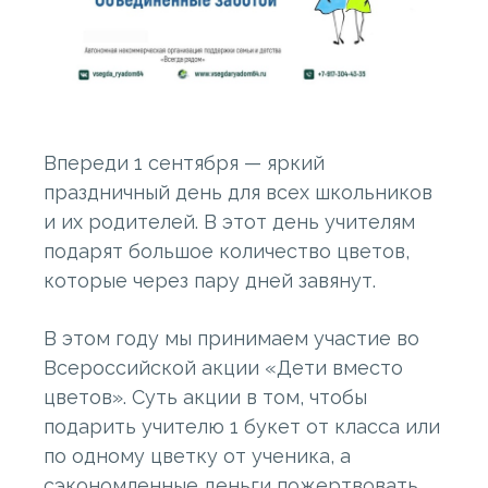
Впереди 1 сентября — яркий
праздничный день для всех школьников
и их родителей. В этот день учителям
подарят большое количество цветов,
которые через пару дней завянут.
В этом году мы принимаем участие во
Всероссийской акции «Дети вместо
цветов». Суть акции в том, чтобы
подарить учителю 1 букет от класса или
по одному цветку от ученика, а
сэкономленные деньги пожертвовать