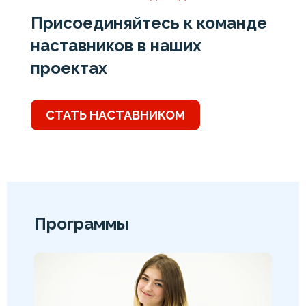
Присоединяйтесь к команде
наставников в наших
проектах
СТАТЬ НАСТАВНИКОМ
Программы