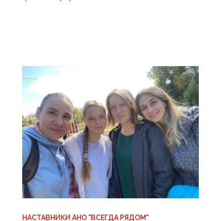
НАСТАВНИКИ АНО "ВСЕГДА РЯДОМ"