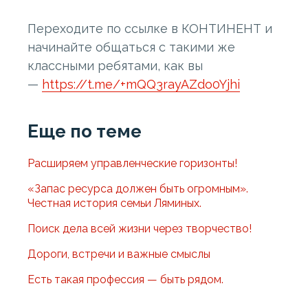
Переходите по ссылке в КОНТИНЕНТ и
начинайте общаться с такими же
классными ребятами, как вы
—
https://t.me/+mQQ3rayAZdo0Yjhi
Еще по теме
Расширяем управленческие горизонты!
«Запас ресурса должен быть огромным».
Честная история семьи Ляминых.
Поиск дела всей жизни через творчество!
Дороги, встречи и важные смыслы
Есть такая профессия — быть рядом.