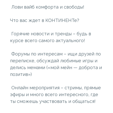
Лови вайб комфорта и свободы!
Что вас ждет в КОНТИНЕНТе?
Горячие новости и тренды – будь в
курсе всего самого актуального!
Форумы по интересам – ищи друзей по
переписке, обсуждай любимые игры и
делись мемами («мой мейн — доброта и
позитив»)
Онлайн мероприятия – стримы, прямые
эфиры и много всего интересного, где
ты сможешь участвовать и общаться!