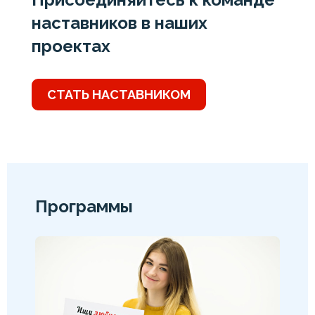
наставников в наших
проектах
СТАТЬ НАСТАВНИКОМ
Программы