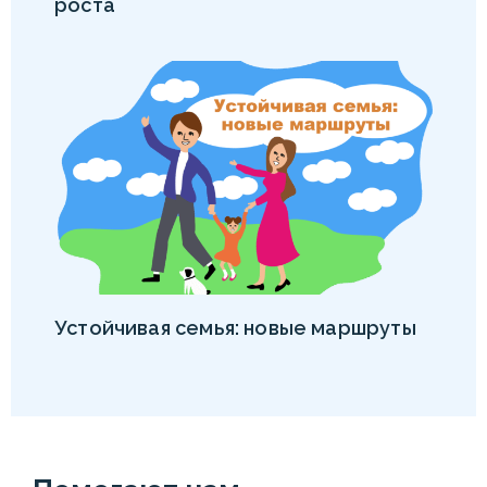
роста
Устойчивая семья: новые маршруты