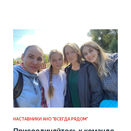
НАСТАВНИКИ АНО "ВСЕГДА РЯДОМ"
Присоединяйтесь к команде