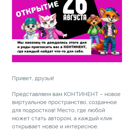
Привет, друзья!
Представляем вам КОНТИНЕНТ – новое
виртуальное пространство, созданное
для подростков! Место, где любой
может стать автором, а каждый клик
открывает новое и интересное.