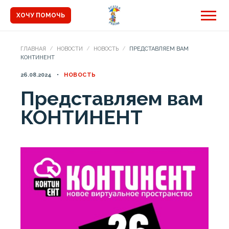
ХОЧУ ПОМОЧЬ
ГЛАВНАЯ
НОВОСТИ
НОВОСТЬ
ПРЕДСТАВЛЯЕМ ВАМ
КОНТИНЕНТ
26.08.2024
НОВОСТЬ
Представляем вам
КОНТИНЕНТ