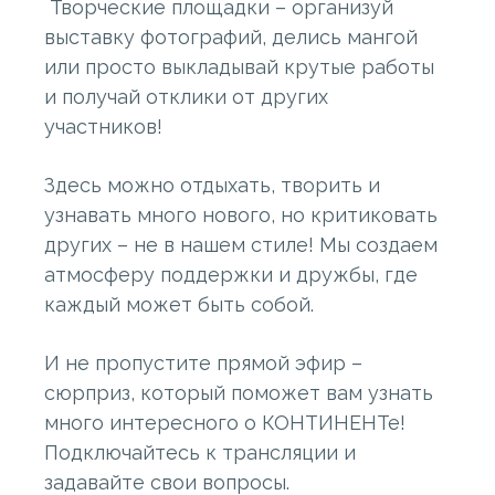
Творческие площадки – организуй
выставку фотографий, делись мангой
или просто выкладывай крутые работы
и получай отклики от других
участников!
Здесь можно отдыхать, творить и
узнавать много нового, но критиковать
других – не в нашем стиле! Мы создаем
атмосферу поддержки и дружбы, где
каждый может быть собой.
И не пропустите прямой эфир –
сюрприз, который поможет вам узнать
много интересного о КОНТИНЕНТе!
Подключайтесь к трансляции и
задавайте свои вопросы.