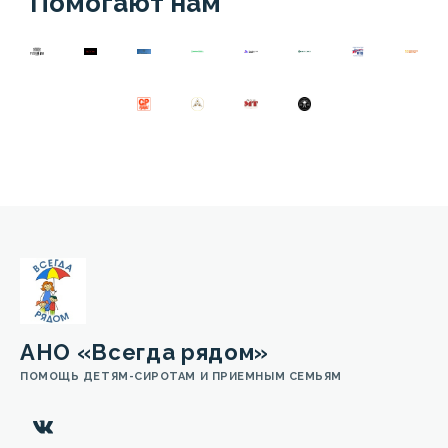
Помогают нам
АНО «Всегда рядом»
ПОМОЩЬ ДЕТЯМ-СИРОТАМ И ПРИЕМНЫМ СЕМЬЯМ