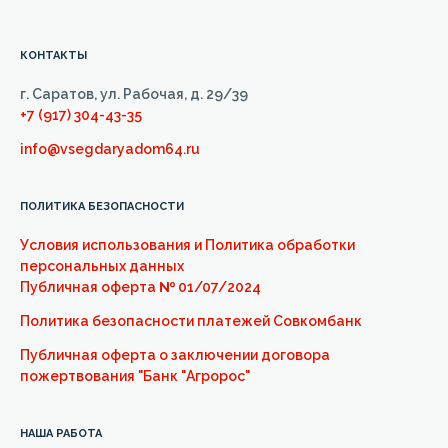
КОНТАКТЫ
г. Саратов, ул. Рабочая, д. 29/39
+7 (917) 304-43-35
info@vsegdaryadom64.ru
ПОЛИТИКА БЕЗОПАСНОСТИ
Условия использования и Политика обработки
персональных данных
Публичная оферта
№
01/07/2024
Политика безопасности платежей Совкомбанк
Публичная оферта о заключении договора
пожертвования "Банк "Агророс"
НАША РАБОТА