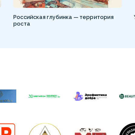
Российская глубинка — территория
роста