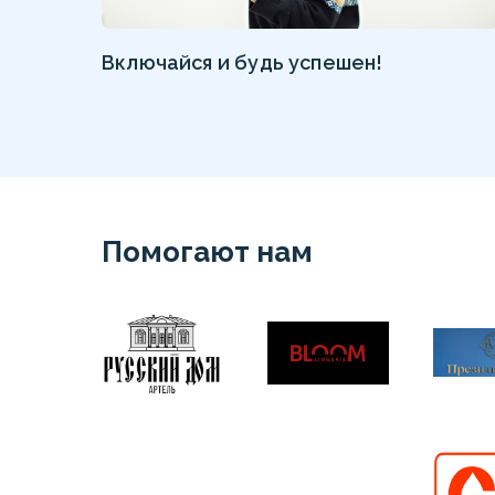
Включайся и будь успешен!
Помогают нам