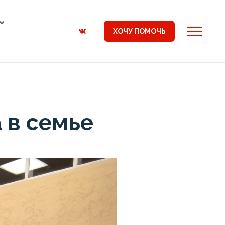
ХОЧУ ПОМОЧЬ
 в семье