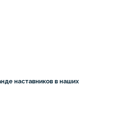
нде наставников в наших