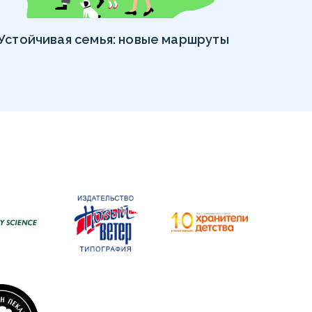
Устойчивая семья: новые маршруты