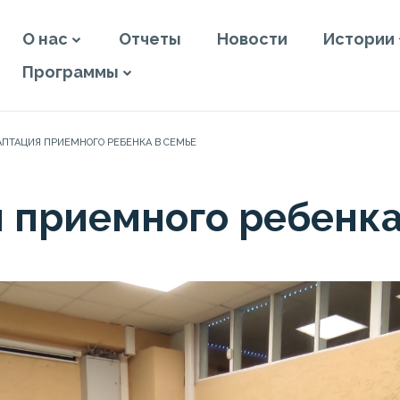
О нас
Отчеты
Новости
Истории
Программы
АПТАЦИЯ ПРИЕМНОГО РЕБЕНКА В СЕМЬЕ
 приемного ребенка