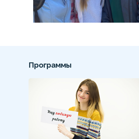
Программы