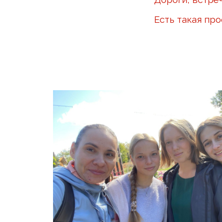
Есть такая пр