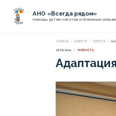
АНО «Всегда рядом»
ПОМОЩЬ ДЕТЯМ-СИРОТАМ И ПРИЕМНЫМ СЕМЬЯМ
ГЛАВНАЯ
НОВОСТИ
НОВОСТЬ
АД
18.09.2024
НОВОСТЬ
Адаптация