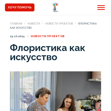
ХОЧУ ПОМОЧЬ
ГЛАВНАЯ
НОВОСТИ
НОВОСТИ ПРОЕКТОВ
ФЛОРИСТИКА
КАК ИСКУССТВО
24.10.2024
НОВОСТИ ПРОЕКТОВ
Флористика как
искусство