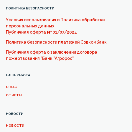
ПОЛИТИКА БЕЗОПАСНОСТИ
Условия использования и Политика обработки
персональных данных
Публичная оферта
№
01/07/2024
Политика безопасности платежей Совкомбанк
Публичная оферта о заключении договора
пожертвования "Банк "Агророс"
НАША РАБОТА
О НАС
ОТЧЕТЫ
НОВОСТИ
НОВОСТИ