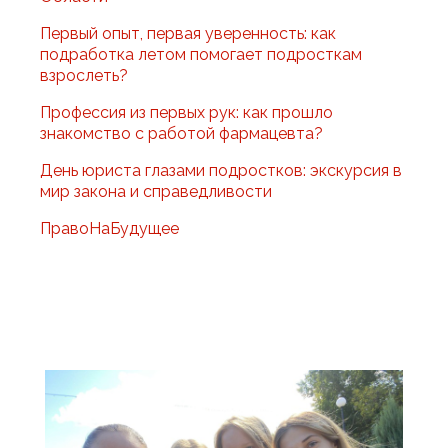
Первый опыт, первая уверенность: как
подработка летом помогает подросткам
взрослеть?
Профессия из первых рук: как прошло
знакомство с работой фармацевта?
День юриста глазами подростков: экскурсия в
мир закона и справедливости
ПравоНаБудущее