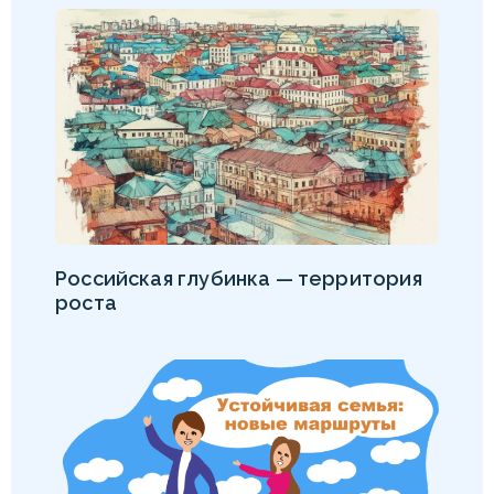
Российская глубинка — территория
роста