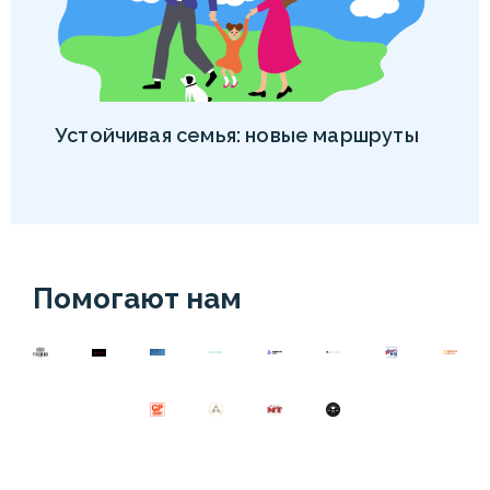
Устойчивая семья: новые маршруты
Помогают нам