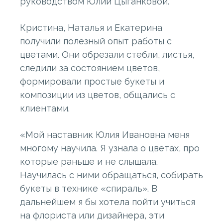
руководством Юлии Цыганковой.
Кристина, Наталья и Екатерина
получили полезный опыт работы с
цветами. Они обрезали стебли, листья,
следили за состоянием цветов,
формировали простые букеты и
композиции из цветов, общались с
клиентами.
«Мой наставник Юлия Ивановна меня
многому научила. Я узнала о цветах, про
которые раньше и не слышала.
Научилась с ними обращаться, собирать
букеты в технике «спираль». В
дальнейшем я бы хотела пойти учиться
на флориста или дизайнера, эти