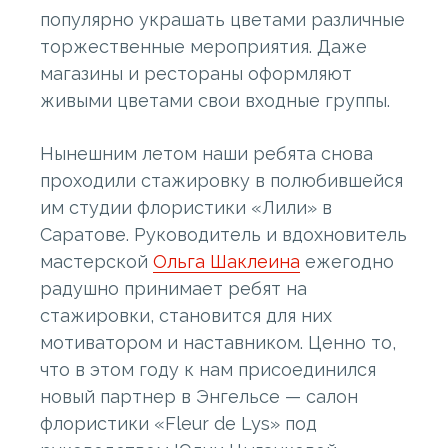
популярно украшать цветами различные
торжественные мероприятия. Даже
магазины и рестораны оформляют
живыми цветами свои входные группы.
Нынешним летом наши ребята снова
проходили стажировку в полюбившейся
им студии флористики «Лили» в
Саратове. Руководитель и вдохновитель
мастерской
Ольга Шаклеина
ежегодно
радушно принимает ребят на
стажировки, становится для них
мотиватором и наставником. Ценно то,
что в этом году к нам присоединился
новый партнер в Энгельсе — салон
флористики «Fleur de Lys» под