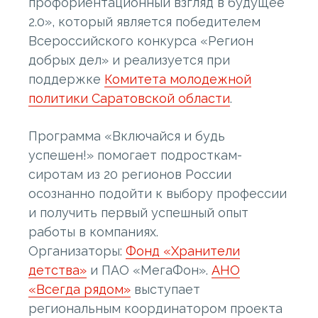
профориентационный взгляд в будущее
2.0», который является победителем
Всероссийского конкурса «Регион
добрых дел» и реализуется при
поддержке
Комитета молодежной
политики Саратовской области
.
Программа «Включайся и будь
успешен!» помогает подросткам-
сиротам из 20 регионов России
осознанно подойти к выбору профессии
и получить первый успешный опыт
работы в компаниях.
Организаторы:
Фонд «Хранители
детства»
и ПАО «МегаФон».
АНО
«Всегда рядом»
выступает
региональным координатором проекта