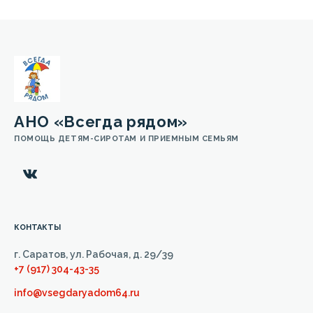
АНО «Всегда рядом»
ПОМОЩЬ ДЕТЯМ-СИРОТАМ И ПРИЕМНЫМ СЕМЬЯМ
КОНТАКТЫ
г. Саратов, ул. Рабочая, д. 29/39
+7 (917) 304-43-35
info@vsegdaryadom64.ru