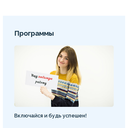
Программы
Включайся и будь успешен!