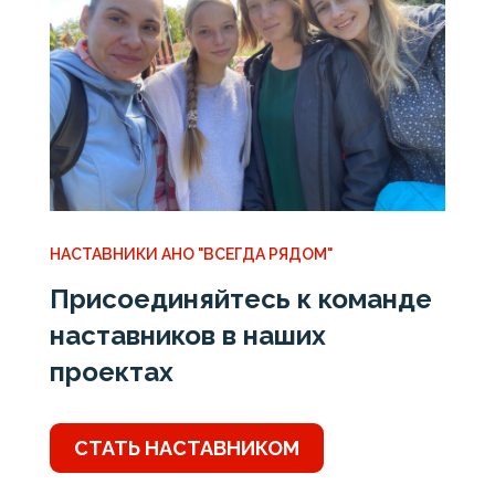
НАСТАВНИКИ АНО "ВСЕГДА РЯДОМ"
Присоединяйтесь к команде
наставников в наших
проектах
СТАТЬ НАСТАВНИКОМ