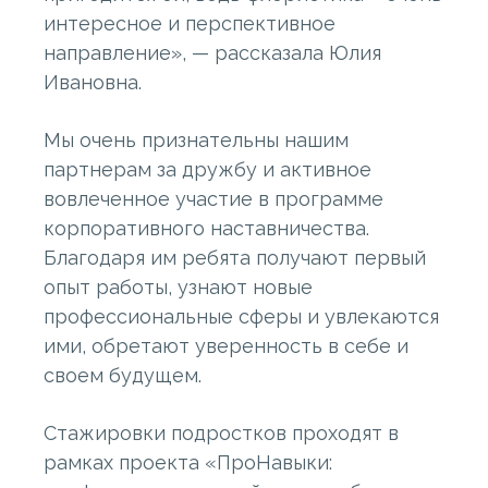
интересное и перспективное
направление», — рассказала Юлия
Ивановна.
Мы очень признательны нашим
партнерам за дружбу и активное
вовлеченное участие в программе
корпоративного наставничества.
Благодаря им ребята получают первый
опыт работы, узнают новые
профессиональные сферы и увлекаются
ими, обретают уверенность в себе и
своем будущем.
Стажировки подростков проходят в
рамках проекта «ПроНавыки: