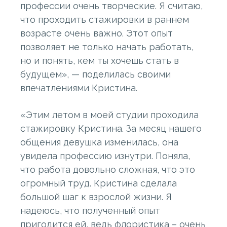
профессии очень творческие. Я считаю,
что проходить стажировки в раннем
возрасте очень важно. Этот опыт
позволяет не только начать работать,
но и понять, кем ты хочешь стать в
будущем», — поделилась своими
впечатлениями Кристина.
«Этим летом в моей студии проходила
стажировку Кристина. За месяц нашего
общения девушка изменилась, она
увидела профессию изнутри. Поняла,
что работа довольно сложная, что это
огромный труд. Кристина сделала
большой шаг к взрослой жизни. Я
надеюсь, что полученный опыт
пригодится ей, ведь флористика – очень