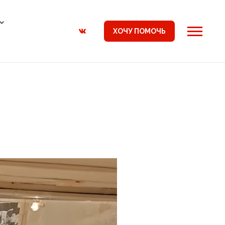
ХОЧУ ПОМОЧЬ