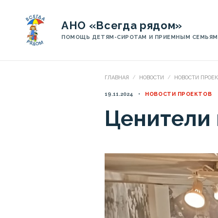
АНО «Всегда рядом»
ПОМОЩЬ ДЕТЯМ-СИРОТАМ И ПРИЕМНЫМ СЕМЬЯМ
ГЛАВНАЯ
НОВОСТИ
НОВОСТИ ПРОЕ
19.11.2024
НОВОСТИ ПРОЕКТОВ
Ценители 