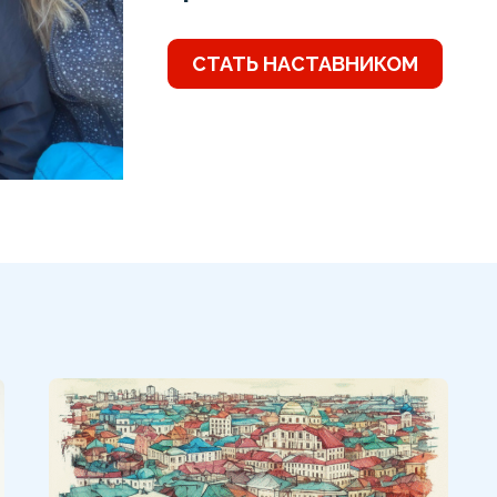
СТАТЬ НАСТАВНИКОМ