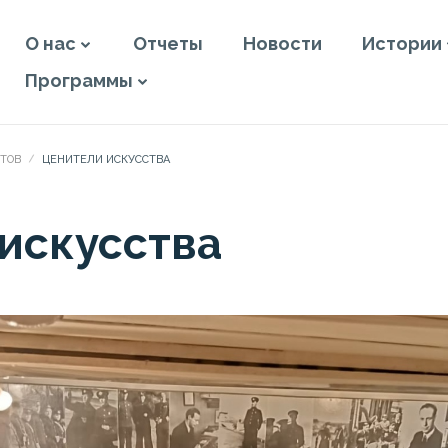
О нас
Отчеты
Новости
Истории
Программы
КТОВ
ЦЕНИТЕЛИ ИСКУССТВА
искусства