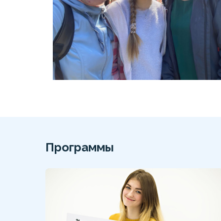
Программы