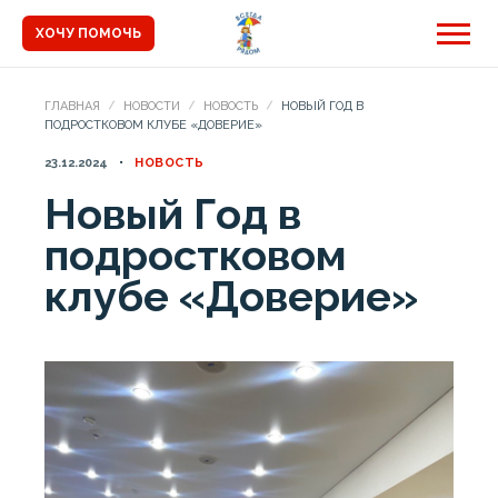
ХОЧУ ПОМОЧЬ
ГЛАВНАЯ
НОВОСТИ
НОВОСТЬ
НОВЫЙ ГОД В
ПОДРОСТКОВОМ КЛУБЕ «ДОВЕРИЕ»
23.12.2024
НОВОСТЬ
Новый Год в
подростковом
клубе «Доверие»