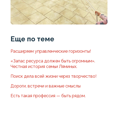
Еще по теме
Расширяем управленческие горизонты!
«Запас ресурса должен быть огромным».
Честная история семьи Ляминых.
Поиск дела всей жизни через творчество!
Дороги, встречи и важные смыслы
Есть такая профессия — быть рядом.