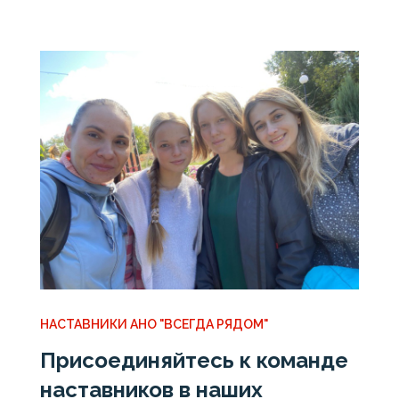
НАСТАВНИКИ АНО "ВСЕГДА РЯДОМ"
Присоединяйтесь к команде
наставников в наших