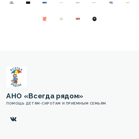
АНО «Всегда рядом»
ПОМОЩЬ ДЕТЯМ-СИРОТАМ И ПРИЕМНЫМ СЕМЬЯМ