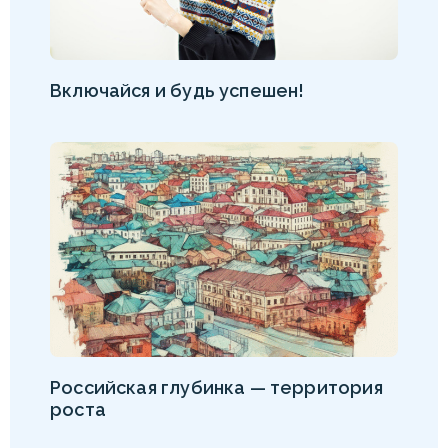
Включайся и будь успешен!
Российская глубинка — территория
роста