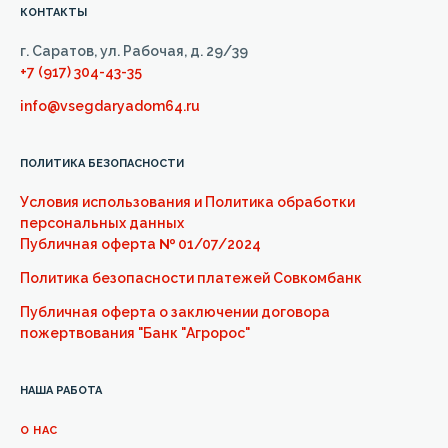
КОНТАКТЫ
г. Саратов, ул. Рабочая, д. 29/39
+7 (917) 304-43-35
info@vsegdaryadom64.ru
ПОЛИТИКА БЕЗОПАСНОСТИ
Условия использования и Политика обработки
персональных данных
Публичная оферта
№
01/07/2024
Политика безопасности платежей Совкомбанк
Публичная оферта о заключении договора
пожертвования "Банк "Агророс"
НАША РАБОТА
О НАС