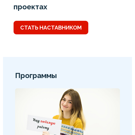
проектах
СТАТЬ НАСТАВНИКОМ
Программы