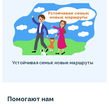
Устойчивая семья: новые маршруты
Помогают нам