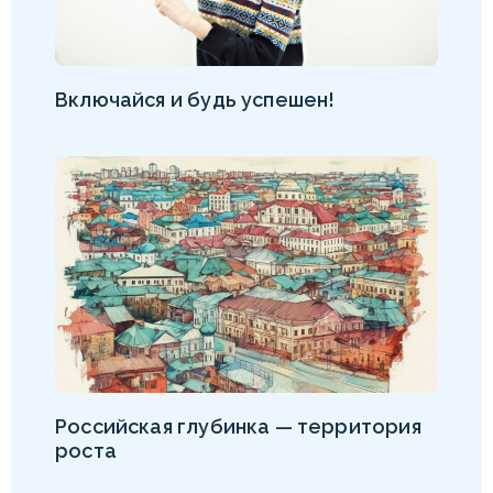
Включайся и будь успешен!
Российская глубинка — территория
роста