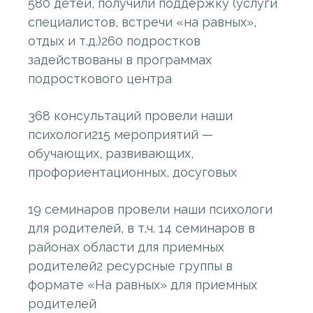
580 детей, получили поддержку (услуги
специалистов, встречи «на равных»,
отдых и т.д.)260 подростков
задействованы в программах
подросткового центра
368 консультаций провели наши
психологи215 мероприятий —
обучающих, развивающих,
профориентационных, досуговых
19 семинаров провели наши психологи
для родителей, в т.ч. 14 семинаров в
районах области для приемных
родителей2 ресурсные группы в
формате «На равных» для приемных
родителей