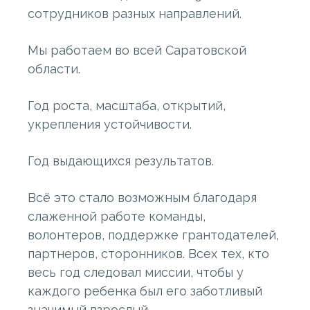
сотрудников разных направлений.
Мы работаем во всей Саратовской
области.
Год роста, масштаба, открытий,
укрепления устойчивости.
Год выдающихся результатов.
Всё это стало возможным благодаря
слаженной работе команды,
волонтеров, поддержке грантодателей,
партнеров, сторонников. Всех тех, кто
весь год следовал миссии, чтобы у
каждого ребенка был его заботливый
значимый взрослый.