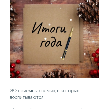
282 приемные семьи, в которых
воспитываются