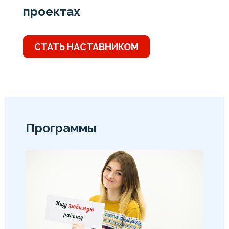
проектах
СТАТЬ НАСТАВНИКОМ
Программы