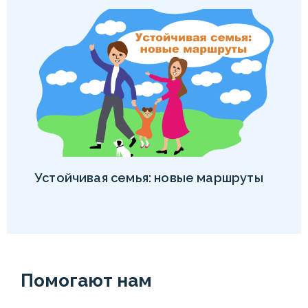
Устойчивая семья: новые маршруты
Помогают нам