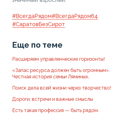
#ВсегдаРядом
#ВсегдаРядом64
#СаратовБезСирот
Еще по теме
Расширяем управленческие горизонты!
«Запас ресурса должен быть огромным».
Честная история семьи Ляминых.
Поиск дела всей жизни через творчество!
Дороги, встречи и важные смыслы
Есть такая профессия — быть рядом.