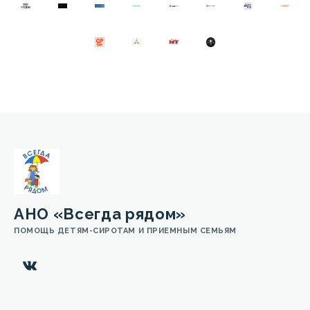
АНО «Всегда рядом»
ПОМОЩЬ ДЕТЯМ-СИРОТАМ И ПРИЕМНЫМ СЕМЬЯМ