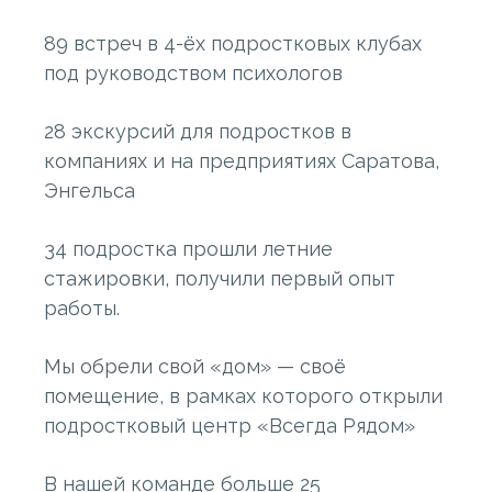
89 встреч в 4-ёх подростковых клубах
под руководством психологов
28 экскурсий для подростков в
компаниях и на предприятиях Саратова,
Энгельса
34 подростка прошли летние
стажировки, получили первый опыт
работы.
Мы обрели свой «дом» — своё
помещение, в рамках которого открыли
подростковый центр «Всегда Рядом»
В нашей команде больше 25