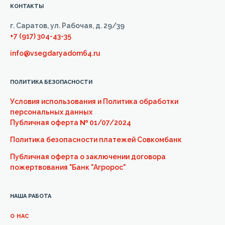
КОНТАКТЫ
г. Саратов, ул. Рабочая, д. 29/39
+7 (917) 304-43-35
info@vsegdaryadom64.ru
ПОЛИТИКА БЕЗОПАСНОСТИ
Условия использования и Политика обработки
персональных данных
Публичная оферта
№
01/07/2024
Политика безопасности платежей Совкомбанк
Публичная оферта о заключении договора
пожертвования "Банк "Агророс"
НАША РАБОТА
О НАС