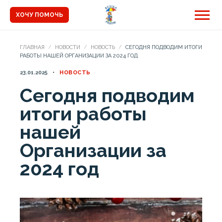
ХОЧУ ПОМОЧЬ
ГЛАВНАЯ
НОВОСТИ
НОВОСТЬ
СЕГОДНЯ ПОДВОДИМ ИТОГИ
РАБОТЫ НАШЕЙ ОРГАНИЗАЦИИ ЗА 2024 ГОД
23.01.2025
НОВОСТЬ
Сегодня подводим
итоги работы
нашей
Организации за
2024 год