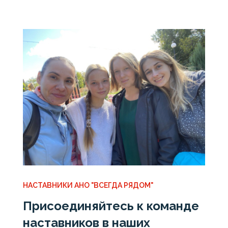
НАСТАВНИКИ АНО "ВСЕГДА РЯДОМ"
Присоединяйтесь к команде
наставников в наших