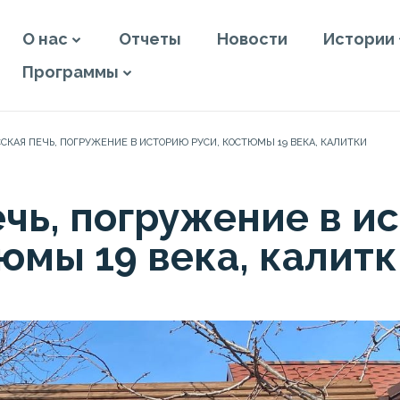
О нас
Отчеты
Новости
Истории
Программы
ССКАЯ ПЕЧЬ, ПОГРУЖЕНИЕ В ИСТОРИЮ РУСИ, КОСТЮМЫ 19 ВЕКА, КАЛИТКИ
ечь, погружение в и
тюмы 19 века, калит