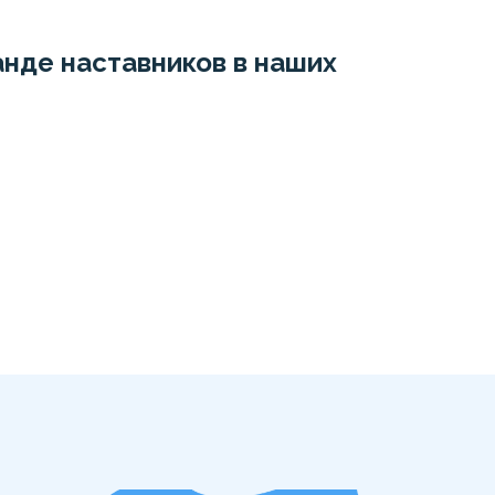
нде наставников в наших