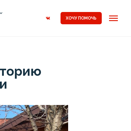
ХОЧУ ПОМОЧЬ
сторию
ки