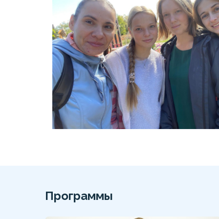
Программы