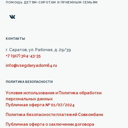
ПОМОЩЬ ДЕТЯМ-СИРОТАМ И ПРИЕМНЫМ СЕМЬЯМ
КОНТАКТЫ
г. Саратов, ул. Рабочая, д. 29/39
+7 (917) 304-43-35
info@vsegdaryadom64.ru
ПОЛИТИКА БЕЗОПАСНОСТИ
Условия использования и Политика обработки
персональных данных
Публичная оферта
№
01/07/2024
Политика безопасности платежей Совкомбанк
Публичная оферта о заключении договора