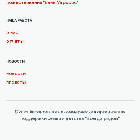
пожертвования "Банк "Агророс"
НАША РАБОТА
О НАС
ОТЧЕТЫ
НОВОСТИ
НОВОСТИ
ПРОЕКТЫ
©2021 Автономная некоммерческая организация
поддержки семьи и детства "Всегда рядом"