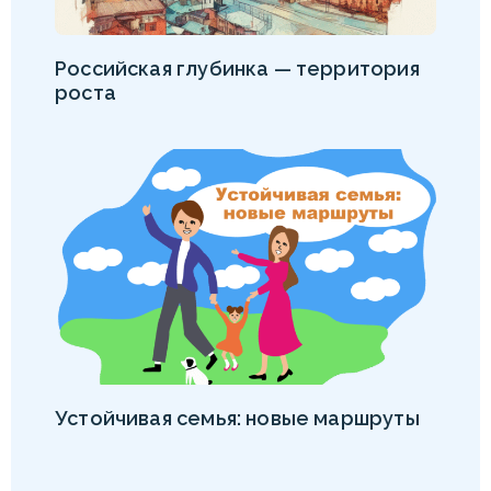
Российская глубинка — территория
роста
Устойчивая семья: новые маршруты