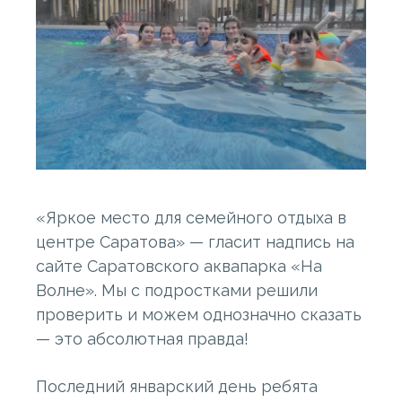
«Яркое место для семейного отдыха в
центре Саратова» — гласит надпись на
сайте Саратовского аквапарка «На
Волне». Мы с подростками решили
проверить и можем однозначно сказать
— это абсолютная правда!
Последний январский день ребята