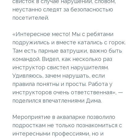
свисток в случае нарушений, словом,
неустанно следят за безопасностью
посетителей.
«Интересное место! Мы с ребятами
подружились и вместе катались с горок.
Там есть парные ватрушки, важно быть
командой. Видел, как несколько раз
инструктор свистел нарушителям.
Удивляюсь, зачем нарушать, если
правила понятны и просты. Работа у
инструкторов очень ответственная», —
поделился впечатлениями Дима.
Мероприятие в аквапарке позволило
подросткам не только познакомиться с
интересными профессиями, но и