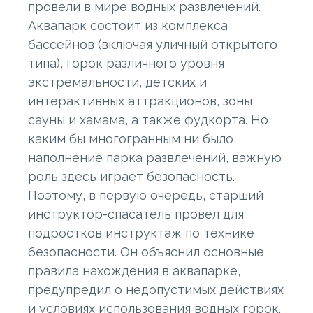
провели в мире водных развлечений.
Аквапарк состоит из комплекса
бассейнов (включая уличный открытого
типа), горок различного уровня
экстремальности, детских и
интерактивных аттракционов, зоны
сауны и хамама, а также фудкорта. Но
каким бы многогранным ни было
наполнение парка развлечений, важную
роль здесь играет безопасность.
Поэтому, в первую очередь, старший
инструктор-спасатель провел для
подростков инструктаж по технике
безопасности. Он объяснил основные
правила нахождения в аквапарке,
предупредил о недопустимых действиях
и условиях использования водных горок.