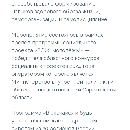
способствовало формированию
навыков здорового образа жизни,
самоорганизации и самодисциплине.
Мероприятие состоялось в рамках
тревел-программы социального
проекта «ЗОЖ, молодёжь!» —
победителя областного конкурса
социальных проектов 2024 года,
оператором которого является
Министерство внутренней политики и
общественных отношений Саратовской
области.
Программа «Включайся и будь
успешен!» помогает подросткам-
сиротам из 20 регионов России