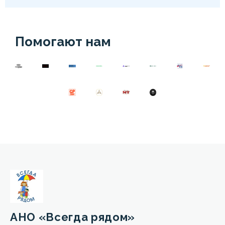
Помогают нам
АНО «Всегда рядом»