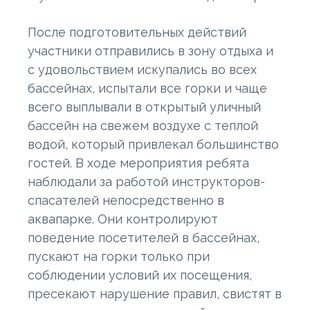
После подготовительных действий
участники отправились в зону отдыха и
с удовольствием искупались во всех
бассейнах, испытали все горки и чаще
всего выплывали в открытый уличный
бассейн на свежем воздухе с теплой
водой, который привлекал большинство
гостей. В ходе мероприятия ребята
наблюдали за работой инструкторов-
спасателей непосредственно в
аквапарке. Они контролируют
поведение посетителей в бассейнах,
пускают на горки только при
соблюдении условий их посещения,
пресекают нарушение правил, свистят в