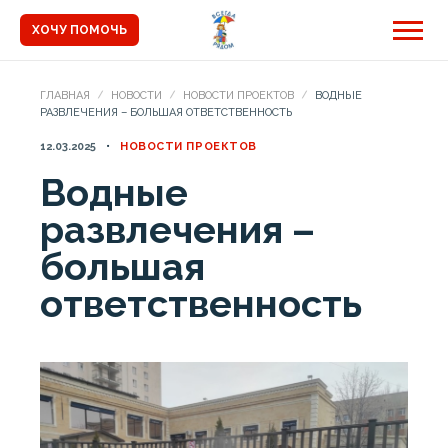
ХОЧУ ПОМОЧЬ
ГЛАВНАЯ
НОВОСТИ
НОВОСТИ ПРОЕКТОВ
ВОДНЫЕ
РАЗВЛЕЧЕНИЯ – БОЛЬШАЯ ОТВЕТСТВЕННОСТЬ
12.03.2025
НОВОСТИ ПРОЕКТОВ
Водные
развлечения –
большая
ответственность