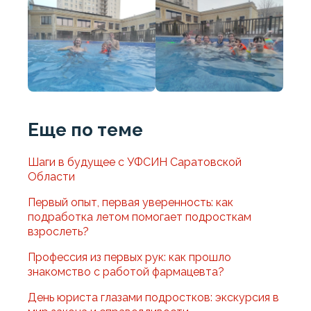
Еще по теме
Шаги в будущее с УФСИН Саратовской
Области
Первый опыт, первая уверенность: как
подработка летом помогает подросткам
взрослеть?
Профессия из первых рук: как прошло
знакомство с работой фармацевта?
День юриста глазами подростков: экскурсия в