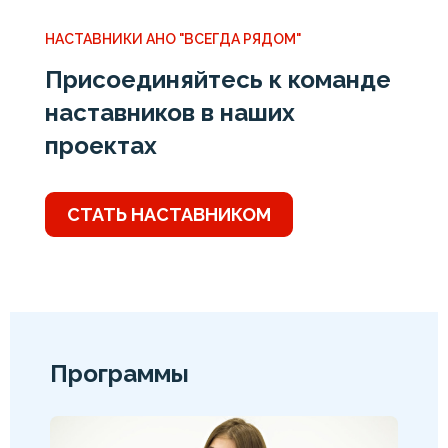
НАСТАВНИКИ АНО "ВСЕГДА РЯДОМ"
Присоединяйтесь к команде
наставников в наших
проектах
СТАТЬ НАСТАВНИКОМ
Программы