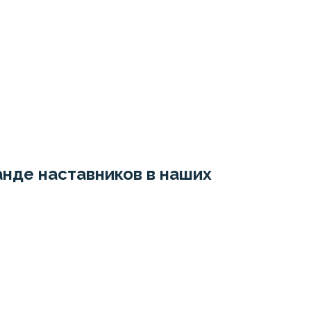
нде наставников в наших