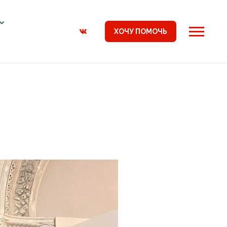
ХОЧУ ПОМОЧЬ