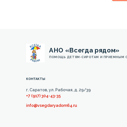
АНО «Всегда рядом»
ПОМОЩЬ ДЕТЯМ-СИРОТАМ И ПРИЕМНЫМ 
КОНТАКТЫ
г. Саратов, ул. Рабочая, д. 29/39
+7 (917) 304-43-35
info@vsegdaryadom64.ru