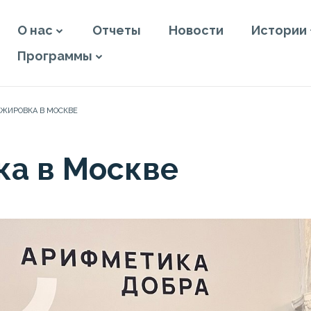
О нас
Отчеты
Новости
Истории
Программы
АЖИРОВКА В МОСКВЕ
а в Москве