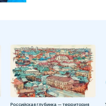
Российская глубинка — территория