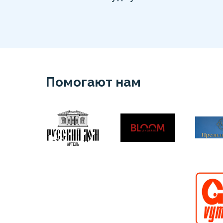
Помогают нам