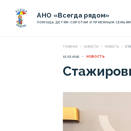
АНО «Всегда рядом»
ПОМОЩЬ ДЕТЯМ-СИРОТАМ И ПРИЕМНЫМ СЕМЬЯМ
ГЛАВНАЯ
НОВОСТИ
НОВОСТЬ
СТ
15.03.2025
НОВОСТЬ
Стажировк