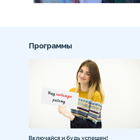
Программы
Включайся и будь успешен!