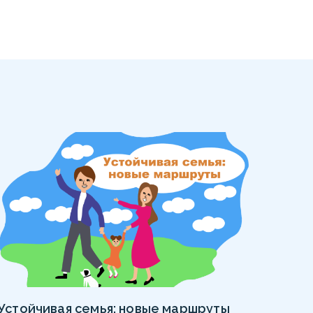
Устойчивая семья: новые маршруты