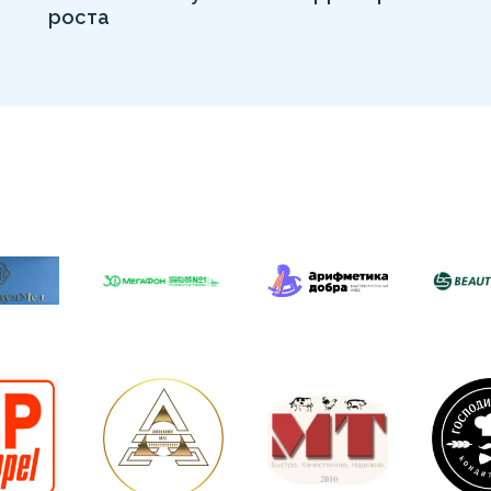
роста