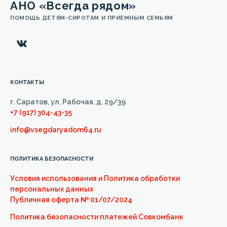
АНО «Всегда рядом»
ПОМОЩЬ ДЕТЯМ-СИРОТАМ И ПРИЕМНЫМ СЕМЬЯМ
КОНТАКТЫ
г. Саратов, ул. Рабочая, д. 29/39
+7 (917) 304-43-35
info@vsegdaryadom64.ru
ПОЛИТИКА БЕЗОПАСНОСТИ
Условия использования и Политика обработки
персональных данных
Публичная оферта
№
01/07/2024
Политика безопасности платежей Совкомбанк