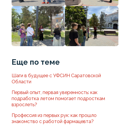
Еще по теме
Шаги в будущее с УФСИН Саратовской
Области
Первый опыт, первая уверенность: как
подработка летом помогает подросткам
взрослеть?
Профессия из первых рук: как прошло
знакомство с работой фармацевта?