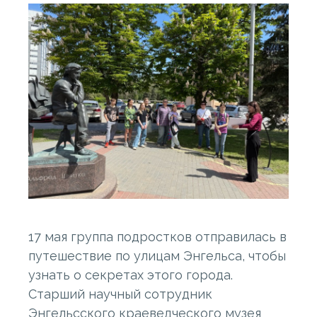
17 мая группа подростков отправилась в
путешествие по улицам Энгельса, чтобы
узнать о секретах этого города.
Старший научный сотрудник
Энгельсского краеведческого музея