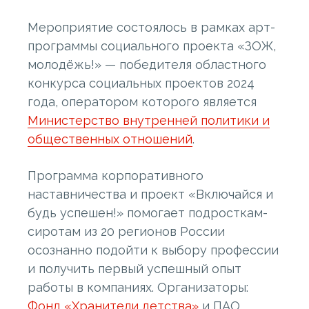
Мероприятие состоялось в рамках арт-
программы социального проекта «ЗОЖ,
молодёжь!» — победителя областного
конкурса социальных проектов 2024
года, оператором которого является
Министерство внутренней политики и
общественных отношений
.
Программа корпоративного
наставничества и проект «Включайся и
будь успешен!» помогает подросткам-
сиротам из 20 регионов России
осознанно подойти к выбору профессии
и получить первый успешный опыт
работы в компаниях. Организаторы:
Фонд «Хранители детства»
и ПАО