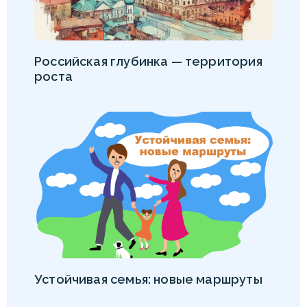
Российская глубинка — территория
роста
Устойчивая семья: новые маршруты