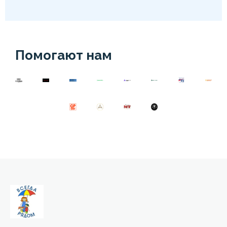
Помогают нам