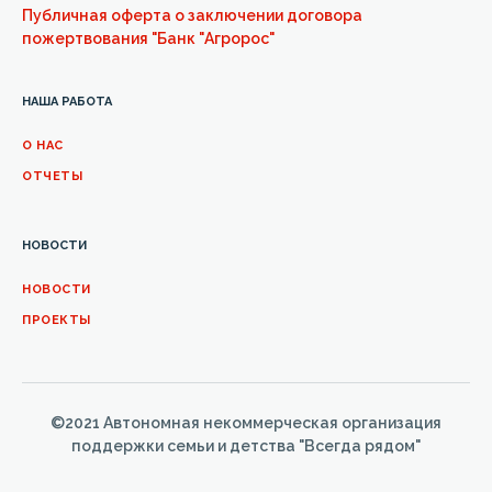
Публичная оферта о заключении договора
пожертвования "Банк "Агророс"
НАША РАБОТА
О НАС
ОТЧЕТЫ
НОВОСТИ
НОВОСТИ
ПРОЕКТЫ
©2021 Автономная некоммерческая организация
поддержки семьи и детства "Всегда рядом"