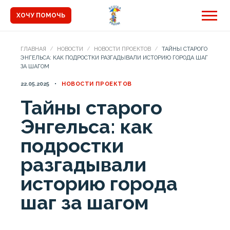
ХОЧУ ПОМОЧЬ
ГЛАВНАЯ
НОВОСТИ
НОВОСТИ ПРОЕКТОВ
ТАЙНЫ СТАРОГО
ЭНГЕЛЬСА: КАК ПОДРОСТКИ РАЗГАДЫВАЛИ ИСТОРИЮ ГОРОДА ШАГ
ЗА ШАГОМ
22.05.2025
НОВОСТИ ПРОЕКТОВ
Тайны старого
Энгельса: как
подростки
разгадывали
историю города
шаг за шагом