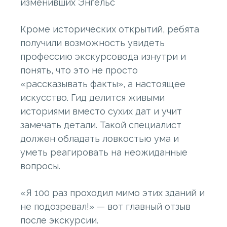
изменивших Энгельс
Кроме исторических открытий, ребята
получили возможность увидеть
профессию экскурсовода изнутри и
понять, что это не просто
«рассказывать факты», а настоящее
искусство. Гид делится живыми
историями вместо сухих дат и учит
замечать детали. Такой специалист
должен обладать ловкостью ума и
уметь реагировать на неожиданные
вопросы.
«Я 100 раз проходил мимо этих зданий и
не подозревал!» — вот главный отзыв
после экскурсии.