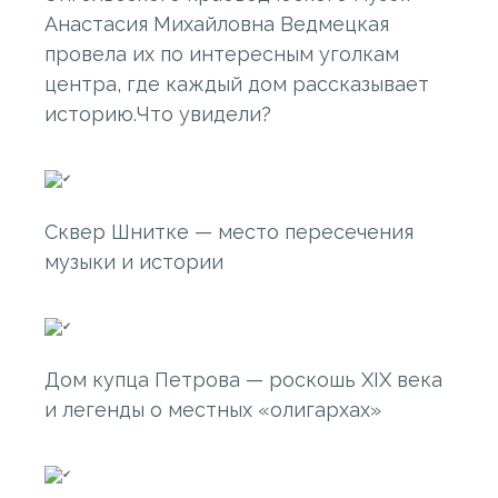
Анастасия Михайловна Ведмецкая
провела их по интересным уголкам
центра, где каждый дом рассказывает
историю.Что увидели?
Сквер Шнитке — место пересечения
музыки и истории
Дом купца Петрова — роскошь XIX века
и легенды о местных «олигархах»