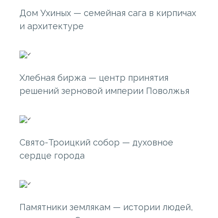
Дом Ухиных — семейная сага в кирпичах
и архитектуре
Хлебная биржа — центр принятия
решений зерновой империи Поволжья
Свято-Троицкий собор — духовное
сердце города
Памятники землякам — истории людей,