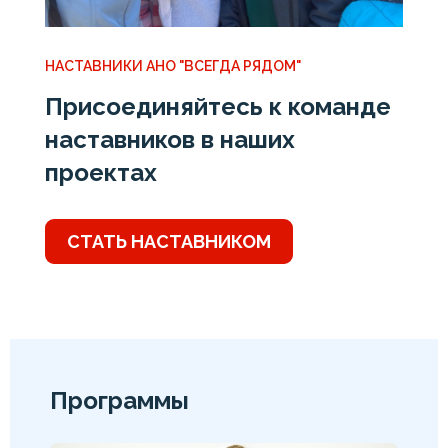
НАСТАВНИКИ АНО "ВСЕГДА РЯДОМ"
Присоединяйтесь к команде
наставников в наших
проектах
СТАТЬ НАСТАВНИКОМ
Программы