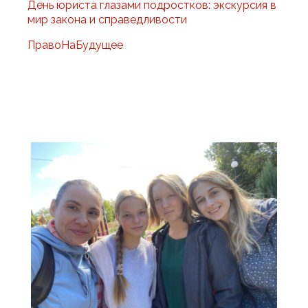
День юриста глазами подростков: экскурсия в
мир закона и справедливости
ПравоНаБудущее