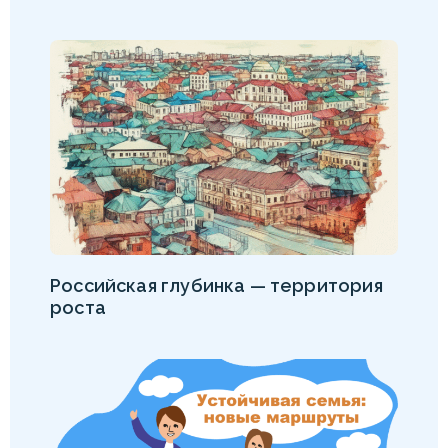
Российская глубинка — территория
роста