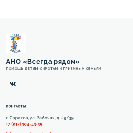
АНО «Всегда рядом»
ПОМОЩЬ ДЕТЯМ-СИРОТАМ И ПРИЕМНЫМ СЕМЬЯМ
КОНТАКТЫ
г. Саратов, ул. Рабочая, д. 29/39
+7 (917) 304-43-35