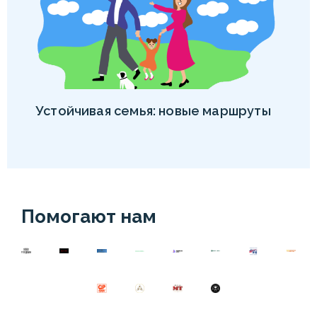
Устойчивая семья: новые маршруты
Помогают нам