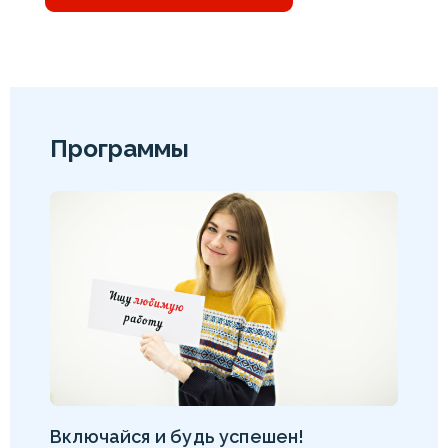
Программы
Включайся и будь успешен!