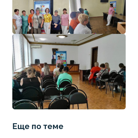
Еще по теме