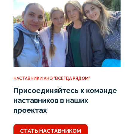
НАСТАВНИКИ АНО "ВСЕГДА РЯДОМ"
Присоединяйтесь к команде
наставников в наших
проектах
СТАТЬ НАСТАВНИКОМ