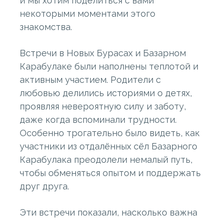
и мы хотим поделиться с вами
некоторыми моментами этого
знакомства.
Встречи в Новых Бурасах и Базарном
Карабулаке были наполнены теплотой и
активным участием. Родители с
любовью делились историями о детях,
проявляя невероятную силу и заботу,
даже когда вспоминали трудности.
Особенно трогательно было видеть, как
участники из отдалённых сёл Базарного
Карабулака преодолели немалый путь,
чтобы обменяться опытом и поддержать
друг друга.
Эти встречи показали, насколько важна