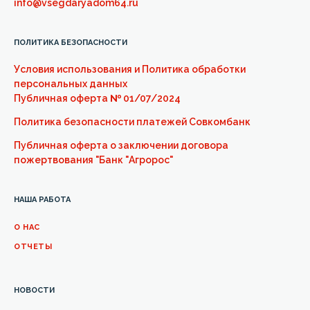
info@vsegdaryadom64.ru
ПОЛИТИКА БЕЗОПАСНОСТИ
Условия использования и Политика обработки
персональных данных
Публичная оферта
№
01/07/2024
Политика безопасности платежей Совкомбанк
Публичная оферта о заключении договора
пожертвования "Банк "Агророс"
НАША РАБОТА
О НАС
ОТЧЕТЫ
НОВОСТИ