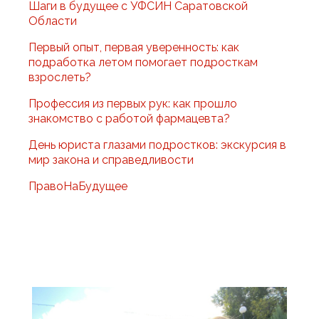
Шаги в будущее с УФСИН Саратовской
Области
Первый опыт, первая уверенность: как
подработка летом помогает подросткам
взрослеть?
Профессия из первых рук: как прошло
знакомство с работой фармацевта?
День юриста глазами подростков: экскурсия в
мир закона и справедливости
ПравоНаБудущее