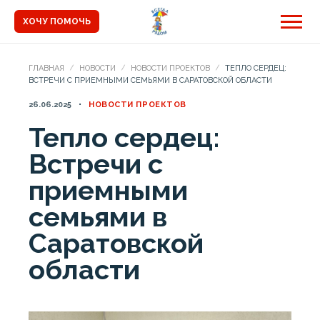
ХОЧУ ПОМОЧЬ
ГЛАВНАЯ
НОВОСТИ
НОВОСТИ ПРОЕКТОВ
ТЕПЛО СЕРДЕЦ:
ВСТРЕЧИ С ПРИЕМНЫМИ СЕМЬЯМИ В САРАТОВСКОЙ ОБЛАСТИ
26.06.2025
НОВОСТИ ПРОЕКТОВ
Тепло сердец:
Встречи с
приемными
семьями в
Саратовской
области