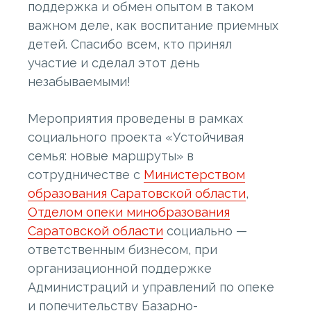
поддержка и обмен опытом в таком
важном деле, как воспитание приемных
детей. Спасибо всем, кто принял
участие и сделал этот день
незабываемыми!
Мероприятия проведены в рамках
социального проекта «Устойчивая
семья: новые маршруты» в
сотрудничестве с
Министерством
образования Саратовской области
,
Отделом опеки минобразования
Саратовской области
социально —
ответственным бизнесом, при
организационной поддержке
Администраций и управлений по опеке
и попечительству Базарно-