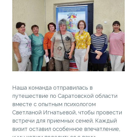
Наша команда отправилась в
путешествие по Саратовской области
вместе с опытным психологом
Светланой Игнатьевой, чтобы провести
встречи для приемных семей. Каждый
визит оставил особенное впечатление,