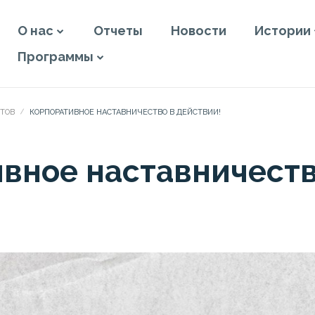
О нас
Отчеты
Новости
Истории
Программы
КТОВ
КОРПОРАТИВНОЕ НАСТАВНИЧЕСТВО В ДЕЙСТВИИ!
вное наставничеств