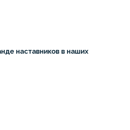
нде наставников в наших