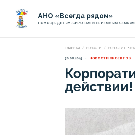
АНО «Всегда рядом»
ПОМОЩЬ ДЕТЯМ-СИРОТАМ И ПРИЕМНЫМ СЕМЬЯМ
ГЛАВНАЯ
НОВОСТИ
НОВОСТИ ПРОЕ
30.08.2025
НОВОСТИ ПРОЕКТОВ
Корпорати
действии!