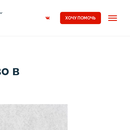
ХОЧУ ПОМОЧЬ
о в