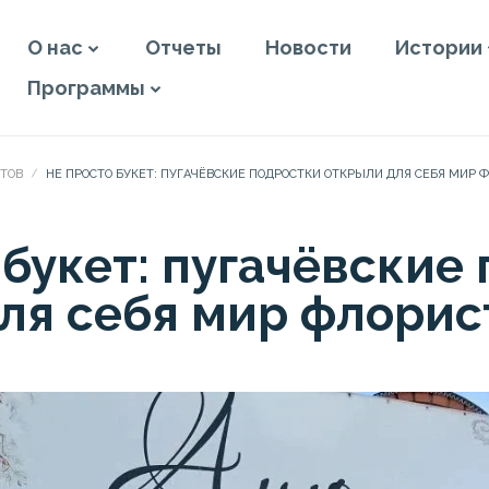
О нас
Отчеты
Новости
Истории
Программы
КТОВ
НЕ ПРОСТО БУКЕТ: ПУГАЧЁВСКИЕ ПОДРОСТКИ ОТКРЫЛИ ДЛЯ СЕБЯ МИР 
 букет: пугачёвские
ля себя мир флорис