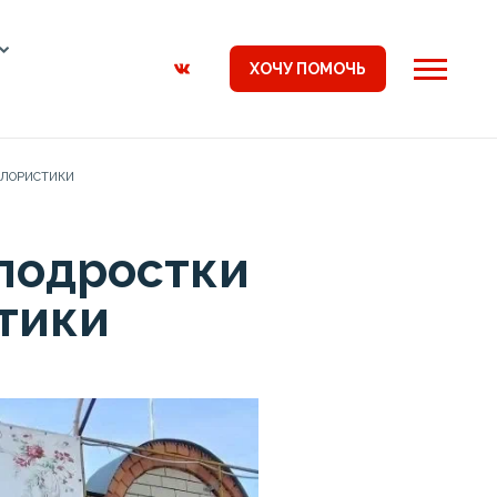
ХОЧУ ПОМОЧЬ
ФЛОРИСТИКИ
 подростки
тики