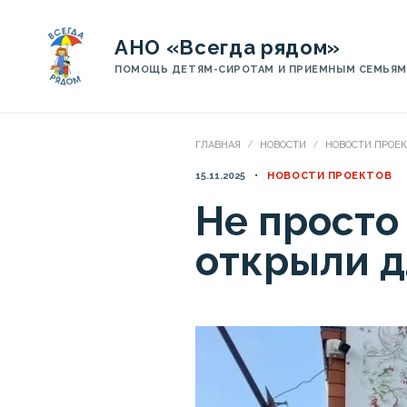
АНО «Всегда рядом»
ПОМОЩЬ ДЕТЯМ-СИРОТАМ И ПРИЕМНЫМ СЕМЬЯМ
ГЛАВНАЯ
НОВОСТИ
НОВОСТИ ПРОЕ
15.11.2025
НОВОСТИ ПРОЕКТОВ
Не просто
открыли д