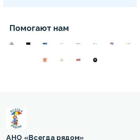
Помогают нам
АНО «Всегда рядом»