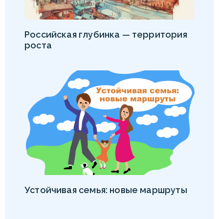
Российская глубинка — территория
роста
Устойчивая семья: новые маршруты