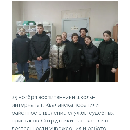
25 ноября воспитанники школы-
интерната г. Хвалынска посетили
районное отделение службы судебных
приставов. Сотрудники рассказали о
деятельности учреждения и работе