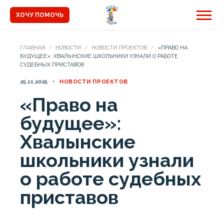
ХОЧУ ПОМОЧЬ
ГЛАВНАЯ
НОВОСТИ
НОВОСТИ ПРОЕКТОВ
«ПРАВО НА
БУДУЩЕЕ»: ХВАЛЫНСКИЕ ШКОЛЬНИКИ УЗНАЛИ О РАБОТЕ
СУДЕБНЫХ ПРИСТАВОВ
25.11.2025
НОВОСТИ ПРОЕКТОВ
«Право на
будущее»:
Хвалынские
школьники узнали
о работе судебных
приставов