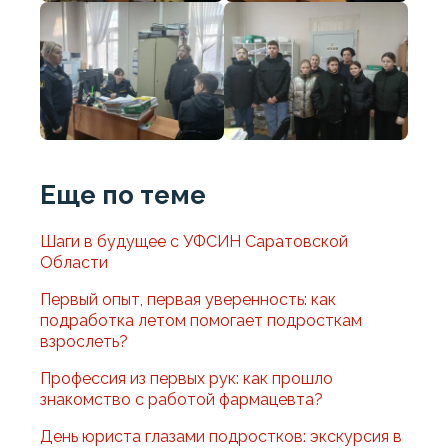
Еще по теме
Шаги в будущее с УФСИН Саратовской
Области
Первый опыт, первая уверенность: как
подработка летом помогает подросткам
взрослеть?
Профессия из первых рук: как прошло
знакомство с работой фармацевта?
День юриста глазами подростков: экскурсия в