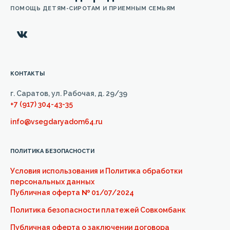
ПОМОЩЬ ДЕТЯМ-СИРОТАМ И ПРИЕМНЫМ СЕМЬЯМ
КОНТАКТЫ
г. Саратов, ул. Рабочая, д. 29/39
+7 (917) 304-43-35
info@vsegdaryadom64.ru
ПОЛИТИКА БЕЗОПАСНОСТИ
Условия использования и Политика обработки
персональных данных
Публичная оферта
№
01/07/2024
Политика безопасности платежей Совкомбанк
Публичная оферта о заключении договора