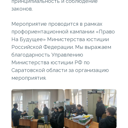
принципиальность и соблюдение
законов.
Мероприятие проводится в рамках
профориентационной кампании «Право
На Будущее» Министерства юстиции
Российской Федерации. Мы выражаем
благодарность Управлению
Министерства юстиции РФ по
Саратовской области за организацию
мероприятия.