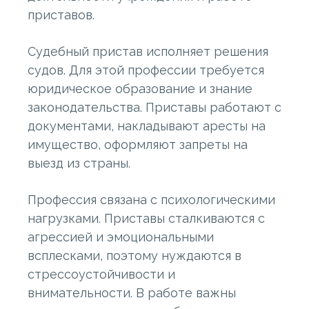
приставов.
Судебный пристав исполняет решения
судов. Для этой профессии требуется
юридическое образование и знание
законодательства. Приставы работают с
документами, накладывают аресты на
имущество, оформляют запреты на
выезд из страны.
Профессия связана с психологическими
нагрузками. Приставы сталкиваются с
агрессией и эмоциональными
всплесками, поэтому нуждаются в
стрессоустойчивости и
внимательности. В работе важны