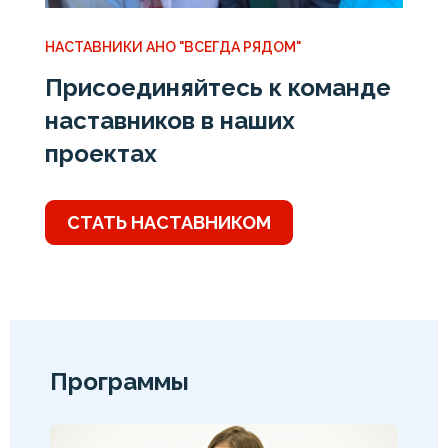
НАСТАВНИКИ АНО "ВСЕГДА РЯДОМ"
Присоединяйтесь к команде
наставников в наших
проектах
СТАТЬ НАСТАВНИКОМ
Программы