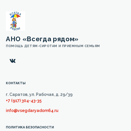
АНО «Всегда рядом»
ПОМОЩЬ ДЕТЯМ-СИРОТАМ И ПРИЕМНЫМ СЕМЬЯМ
КОНТАКТЫ
г. Саратов, ул. Рабочая, д. 29/39
+7 (917) 304-43-35
info@vsegdaryadom64.ru
ПОЛИТИКА БЕЗОПАСНОСТИ