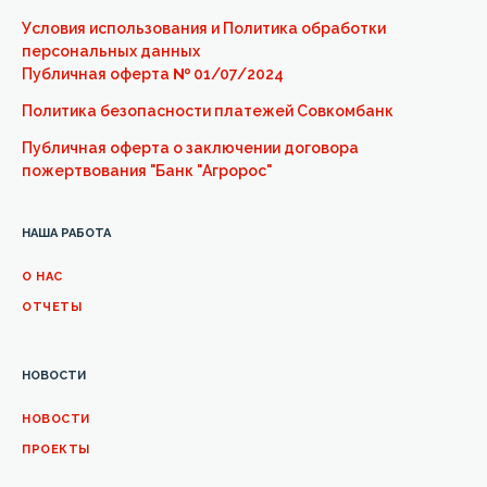
Условия использования и Политика обработки
персональных данных
Публичная оферта
№
01/07/2024
Политика безопасности платежей Совкомбанк
Публичная оферта о заключении договора
пожертвования "Банк "Агророс"
НАША РАБОТА
О НАС
ОТЧЕТЫ
НОВОСТИ
НОВОСТИ
ПРОЕКТЫ