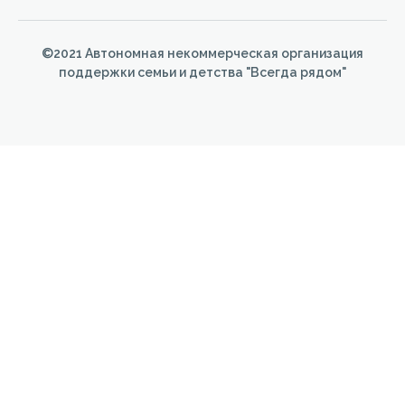
©2021 Автономная некоммерческая организация
поддержки семьи и детства "Всегда рядом"