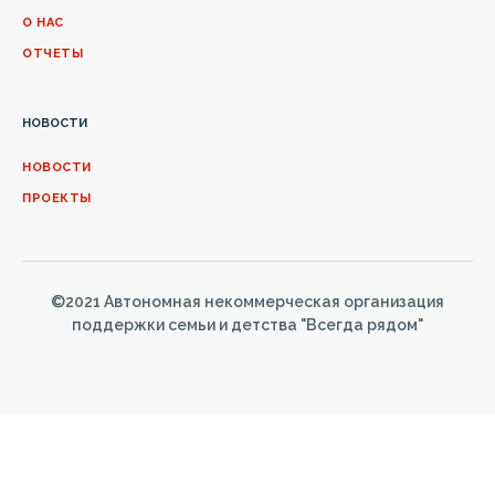
О НАС
ОТЧЕТЫ
НОВОСТИ
НОВОСТИ
ПРОЕКТЫ
©2021 Автономная некоммерческая организация
поддержки семьи и детства "Всегда рядом"