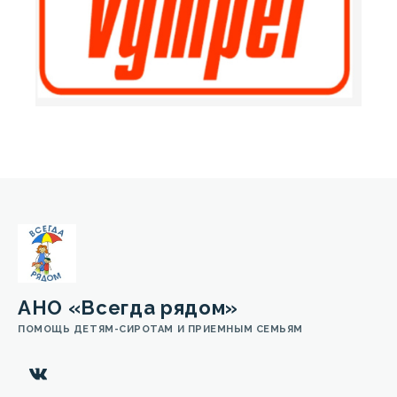
АНО «Всегда рядом»
ПОМОЩЬ ДЕТЯМ-СИРОТАМ И ПРИЕМНЫМ СЕМЬЯМ