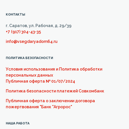
КОНТАКТЫ
г. Саратов, ул. Рабочая, д. 29/39
+7 (917) 304-43-35
info@vsegdaryadom64.ru
ПОЛИТИКА БЕЗОПАСНОСТИ
Условия использования и Политика обработки
персональных данных
Публичная оферта
№
01/07/2024
Политика безопасности платежей Совкомбанк
Публичная оферта о заключении договора
пожертвования "Банк "Агророс"
НАША РАБОТА