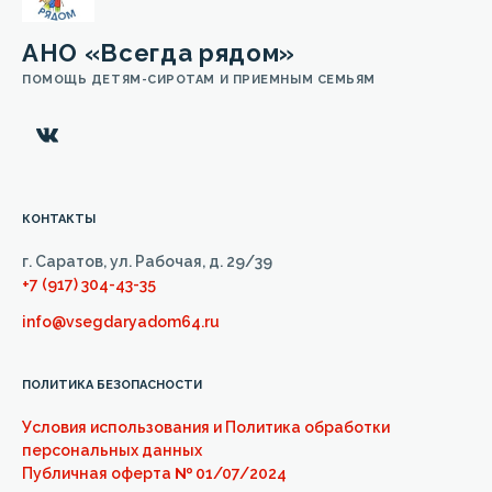
АНО «Всегда рядом»
ПОМОЩЬ ДЕТЯМ-СИРОТАМ И ПРИЕМНЫМ СЕМЬЯМ
КОНТАКТЫ
г. Саратов, ул. Рабочая, д. 29/39
+7 (917) 304-43-35
info@vsegdaryadom64.ru
ПОЛИТИКА БЕЗОПАСНОСТИ
Условия использования и Политика обработки
персональных данных
Публичная оферта
№
01/07/2024