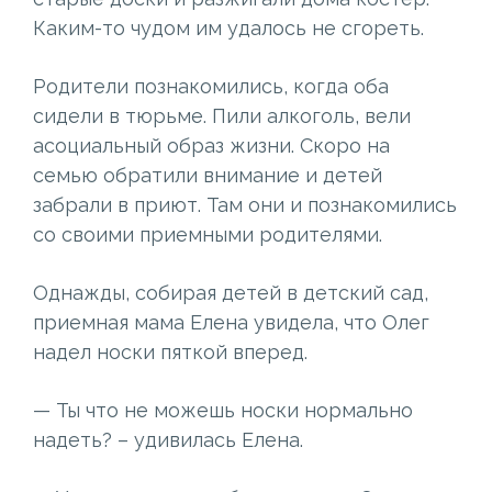
Каким-то чудом им удалось не сгореть.
Родители познакомились, когда оба
сидели в тюрьме. Пили алкоголь, вели
асоциальный образ жизни. Скоро на
семью обратили внимание и детей
забрали в приют. Там они и познакомились
со своими приемными родителями.
Однажды, собирая детей в детский сад,
приемная мама Елена увидела, что Олег
надел носки пяткой вперед.
— Ты что не можешь носки нормально
надеть? – удивилась Елена.