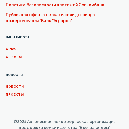
Политика безопасности платежей Совкомбанк
Публичная оферта о заключении договора
пожертвования "Банк "Агророс"
НАША РАБОТА
О НАС
ОТЧЕТЫ
НОВОСТИ
НОВОСТИ
ПРОЕКТЫ
©2021 Автономная некоммерческая организация
поддержки семьи и детства "Всегда рядом"