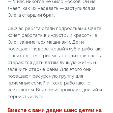
— У нас никогда не было носков. Он не
знает, как их надевать — заступился за
Олега старший брат.
Сейчас ребята стали подростками. Света
хочет работать в индустрии красоты, а
Олег заниматься машинами. Дети
посещают подростковый клуб и работают
с психологом. Приемные родители очень
стараются дать детям лучшую жизнь и
залечить старые раны. Для этого они
посещают ресурсную группу для
приемных семей и тоже работают с
психологом. Вся семья проходит долгий и
тернистый путь.
Вместе с вами дадим шанс детям на