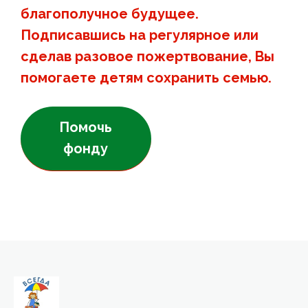
благополучное будущее.
Подписавшись на регулярное или
сделав разовое пожертвование, Вы
помогаете детям сохранить семью.
Помочь
фонду