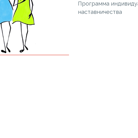
Программа индивиду
наставничества