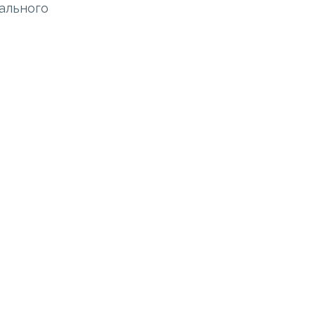
ального