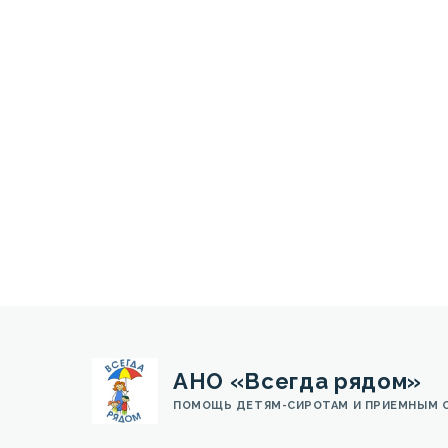
АНО «Всегда рядом»
ПОМОЩЬ ДЕТЯМ-СИРОТАМ И ПРИЕМНЫМ 