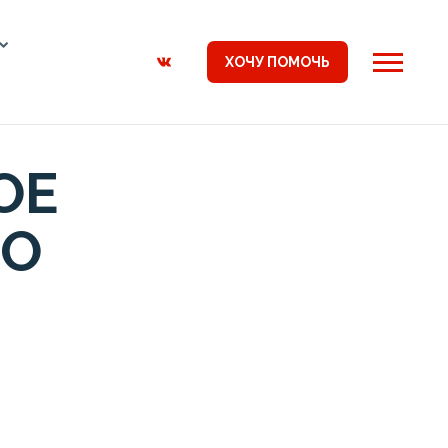
ХОЧУ ПОМОЧЬ
ОЕ
ВО