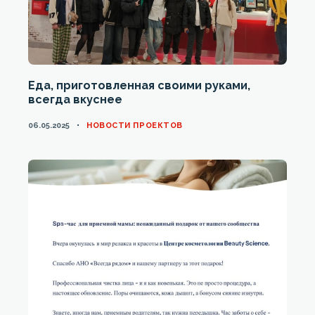
Еда, приготовленная своими руками,
всегда вкуснее
CATEGORIES
06.05.2025
НОВОСТИ ПРОЕКТОВ