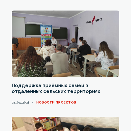
Поддержка приёмных семей в
отдаленных сельских территориях
CATEGORIES
24.04.2025
НОВОСТИ ПРОЕКТОВ