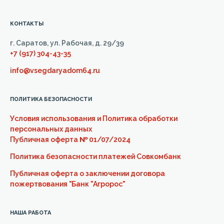
КОНТАКТЫ
г. Саратов, ул. Рабочая, д. 29/39
+7 (917) 304-43-35
info@vsegdaryadom64.ru
ПОЛИТИКА БЕЗОПАСНОСТИ
Условия использования и Политика обработки
персональных данных
Публичная оферта
№
01/07/2024
Политика безопасности платежей Совкомбанк
Публичная оферта о заключении договора
пожертвования "Банк "Агророс"
НАША РАБОТА