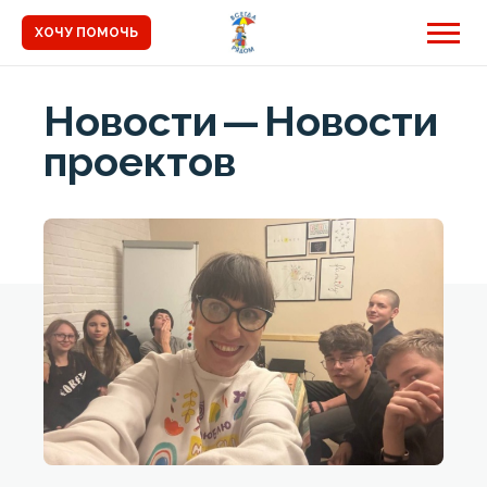
ХОЧУ ПОМОЧЬ
Новости
—
Новости
проектов