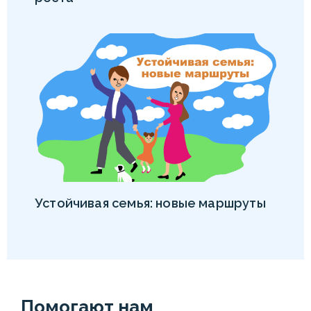
Устойчивая семья: новые маршруты
Помогают нам