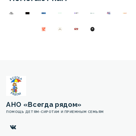
АНО «Всегда рядом»
ПОМОЩЬ ДЕТЯМ-СИРОТАМ И ПРИЕМНЫМ СЕМЬЯМ