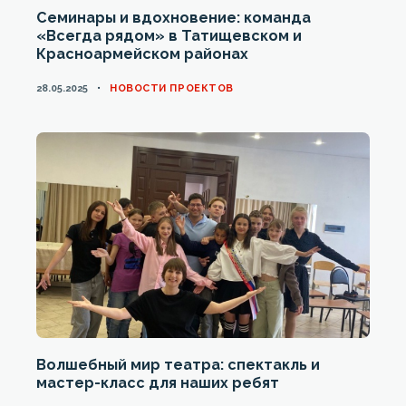
Семинары и вдохновение: команда
«Всегда рядом» в Татищевском и
Красноармейском районах
CATEGORIES
28.05.2025
НОВОСТИ ПРОЕКТОВ
Волшебный мир театра: спектакль и
мастер-класс для наших ребят