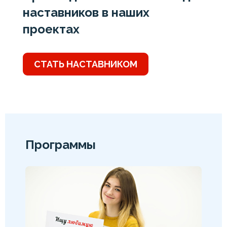
наставников в наших
проектах
СТАТЬ НАСТАВНИКОМ
Программы