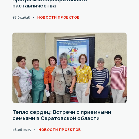
наставничества
CATEGORIES
18.07.2025
НОВОСТИ ПРОЕКТОВ
Тепло сердец: Встречи с приемными
семьями в Саратовской области
CATEGORIES
26.06.2025
НОВОСТИ ПРОЕКТОВ