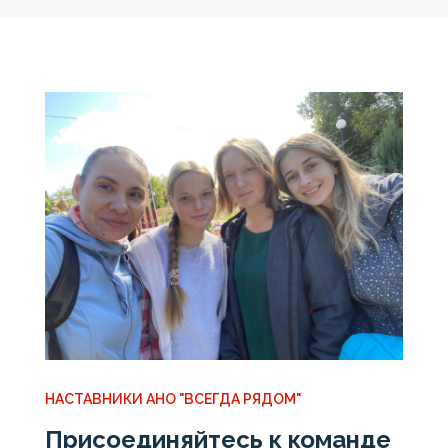
НАСТАВНИКИ АНО "ВСЕГДА РЯДОМ"
Присоединяйтесь к команде