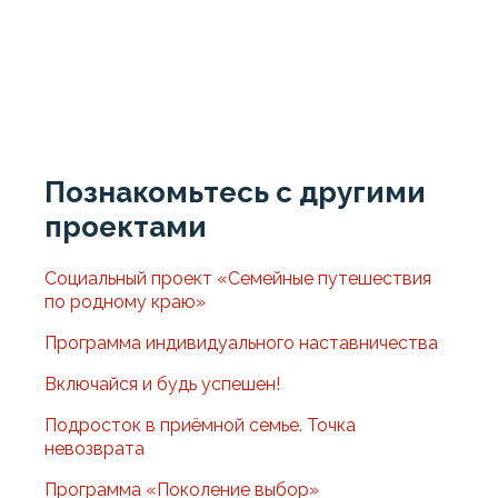
Познакомьтесь с другими
проектами
Социальный проект «Семейные путешествия
по родному краю»
Программа индивидуального наставничества
Включайся и будь успешен!
Подросток в приёмной семье. Точка
невозврата
Программа «Поколение выбор»