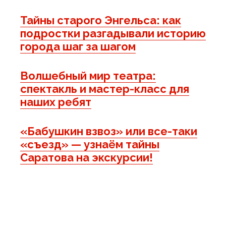
Тайны старого Энгельса: как
подростки разгадывали историю
города шаг за шагом
Волшебный мир театра:
спектакль и мастер-класс для
наших ребят
«Бабушкин взвоз» или все-таки
«съезд» — узнаём тайны
Саратова на экскурсии!