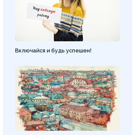
Включайся и будь успешен!