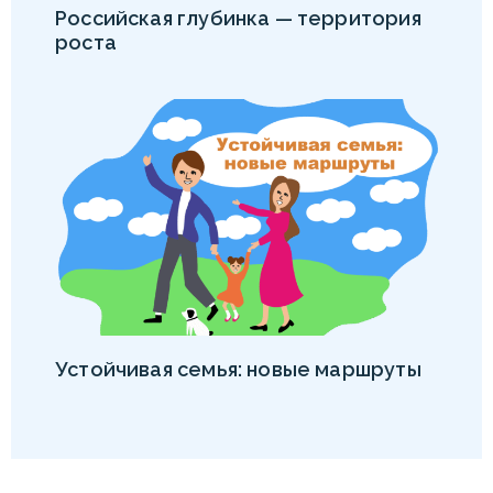
Российская глубинка — территория
роста
Устойчивая семья: новые маршруты