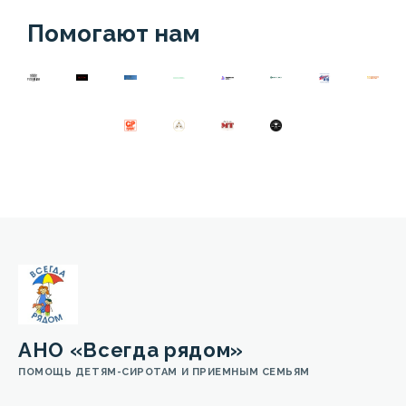
Помогают нам
АНО «Всегда рядом»
ПОМОЩЬ ДЕТЯМ-СИРОТАМ И ПРИЕМНЫМ СЕМЬЯМ