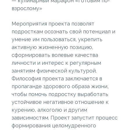
— кулинарный марафон «Готовим по-
взрослому»
Мероприятия проекта позволят
подросткам осознать свой потенциал и
умение им пользоваться, укрепить
активную жизненную позицию,
сформировать волевые качества
личности и интерес к регулярным
занятиям физической культурой.
Философия проекта заключается в
пропаганде здорового образа жизни,
чтобы помочь подростку выработать
устойчивое негативное отношение к
курению, алкоголю и другим
зависимостям. Проект запустит процесс
формирования целомудренного