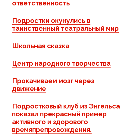
ответственность
Подростки окунулись в
таинственный театральный мир
Школьная сказка
Центр народного творчества
Прокачиваем мозг через
движение
Подростковый клуб из Энгельса
показал прекрасный пример
активного и здорового
времяпрепровождения.