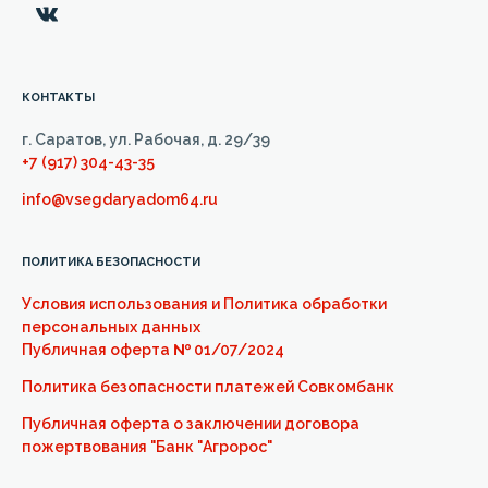
КОНТАКТЫ
г. Саратов, ул. Рабочая, д. 29/39
+7 (917) 304-43-35
info@vsegdaryadom64.ru
ПОЛИТИКА БЕЗОПАСНОСТИ
Условия использования и Политика обработки
персональных данных
Публичная оферта
№
01/07/2024
Политика безопасности платежей Совкомбанк
Публичная оферта о заключении договора
пожертвования "Банк "Агророс"