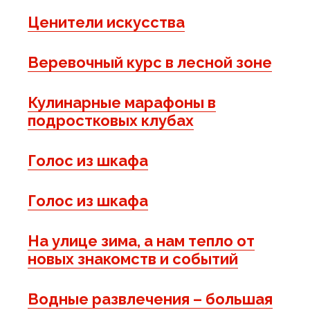
Ценители искусства
Веревочный курс в лесной зоне
Кулинарные марафоны в
подростковых клубах
Голос из шкафа
Голос из шкафа
На улице зима, а нам тепло от
новых знакомств и событий
Водные развлечения – большая