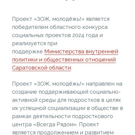
Проект «ЗОЖ, молодёжь!» является
победителем областного конкурса
социальных проектов 2024 года и
реализуется при
поддержке
Министерства внутренней
политики и общественных отношений
Саратовской области
.
Проект «ЗОЖ, молодёжь!» направлен на
создание поддерживающей социально-
активной среды для подростков в целях
их успешной социализации в обществе в
рамках деятельности подросткового
центра «Всегда Рядом». Проект
является продолжением и развитием