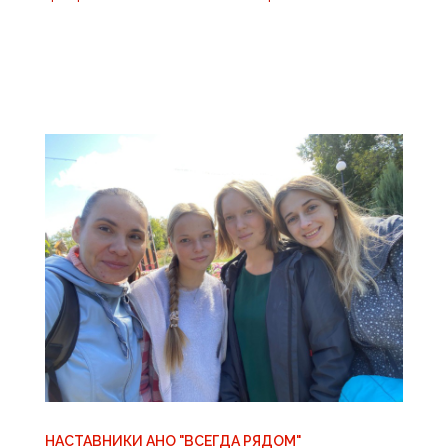
НАСТАВНИКИ АНО "ВСЕГДА РЯДОМ"