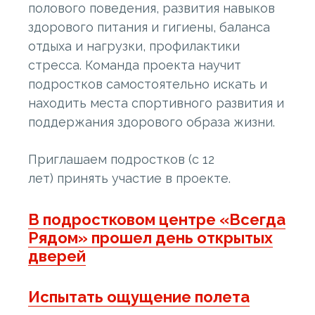
полового поведения, развития навыков
здорового питания и гигиены, баланса
отдыха и нагрузки, профилактики
стресса. Команда проекта научит
подростков самостоятельно искать и
находить места спортивного развития и
поддержания здорового образа жизни.
Приглашаем подростков (с 12
лет) принять участие в проекте.
В подростковом центре «Всегда
Рядом» прошел день открытых
дверей
Испытать ощущение полета