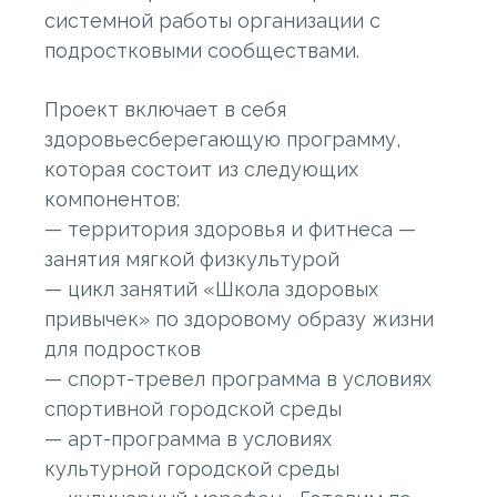
системной работы организации с
подростковыми сообществами.
Проект включает в себя
здоровьесберегающую программу,
которая состоит из следующих
компонентов:
— территория здоровья и фитнеса —
занятия мягкой физкультурой
— цикл занятий «Школа здоровых
привычек» по здоровому образу жизни
для подростков
— спорт-тревел программа в условиях
спортивной городской среды
— арт-программа в условиях
культурной городской среды