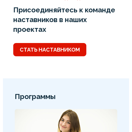
Присоединяйтесь к команде
наставников в наших
проектах
СТАТЬ НАСТАВНИКОМ
Программы